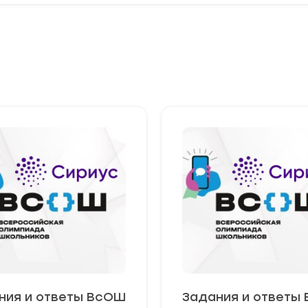
ния и ответы ВсОШ
Задания и ответы