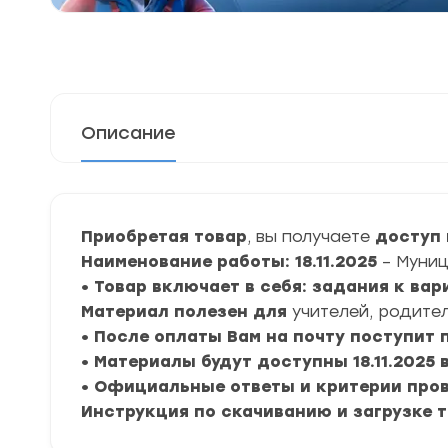
Описание
Приобретая товар
, вы получаете
доступ 
Наименование работы: 18.11.2025
– Муниц
• Товар включает в себя: задания к ва
Материал полезен для
учителей, родител
• После оплаты Вам на почту поступит
• Материалы будут доступны 18.11.2025 
• Официальные ответы и критерии про
Инструкция по скачиванию и загрузке 