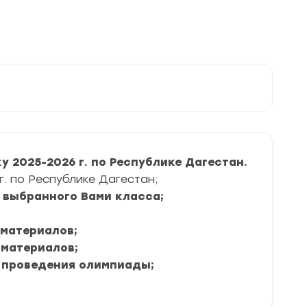
 2025-2026 г. по Республике Дагестан.
. по Республике Дагестан;
я выбранного Вами класса;
 материалов;
 материалов;
 проведения олимпиады;