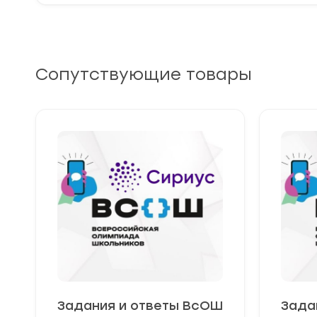
Сопутствующие товары
Задания и ответы ВсОШ
Зада