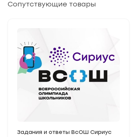
Сопутствующие товары
Задания и ответы ВсОШ Сириус