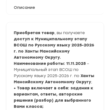
Описание
Приобретая товар
, вы получаете
доступ к Муниципальному этапу
ВСОШ по Русскому языку 2025-2026
г. по Ханты Мансийскому
Автономному Округу.
Наименование работы: 11.11.2025
–
Муниципальный этап ВСОШ по
Русскому языку 2025-2026 г. по
Ханты
Мансийскому Автономному Округу
;
• Товар включает в себя: задания к
вариантам, ответы, авторские
решения (разбор) для выбранного
Вами класса;