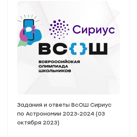
Задания и ответы ВсОШ Сириус
по Астрономии 2023-2024 (03
октября 2023)