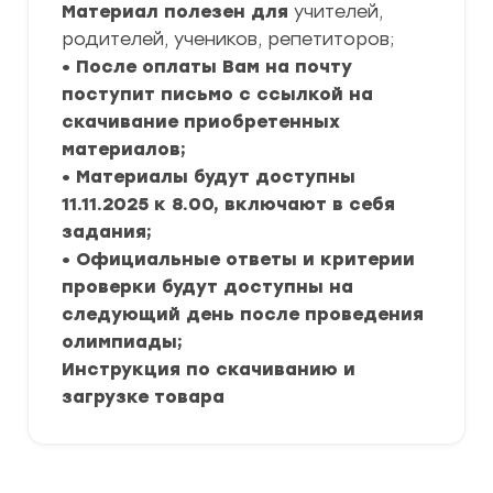
Материал полезен для
учителей,
родителей, учеников, репетиторов;
• После оплаты Вам на почту
поступит письмо с ссылкой на
скачивание приобретенных
материалов;
• Материалы будут доступны
11.11.2025 к 8.00, включают в себя
задания;
• Официальные ответы и критерии
проверки будут доступны на
следующий день после проведения
олимпиады;
Инструкция по скачиванию и
загрузке товара