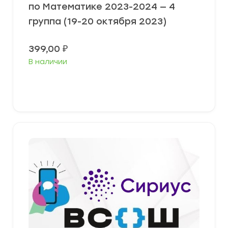
по Математике 2023-2024 — 4
группа (19-20 октября 2023)
399,00
₽
В наличии
Выберите параметры