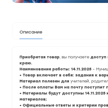
Описание
Приобретая товар
, вы получаете
доступ 
краю.
Наименование работы: 14.11.2025
– Муни
• Товар включает в себя: задания к ва
Материал полезен для
учителей, родител
• После оплаты Вам на почту поступит
• Материалы будут доступны 14.11.2025 к
материалов;
• Официальные ответы и критерии про