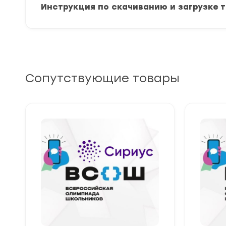
Инструкция по скачиванию и загрузке 
Сопутствующие товары