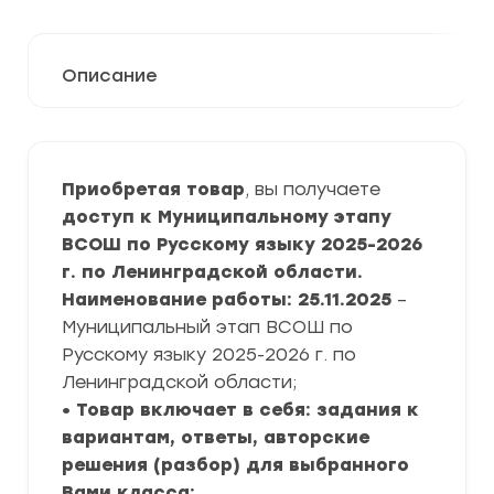
Описание
Приобретая товар
, вы получаете
доступ к Муниципальному этапу
ВСОШ по Русскому языку 2025-2026
г. по Ленинградской области.
Наименование работы: 25.11.2025
–
Муниципальный этап ВСОШ по
Русскому языку 2025-2026 г. по
Ленинградской области;
• Товар включает в себя: задания к
вариантам, ответы, авторские
решения (разбор) для выбранного
Вами класса;