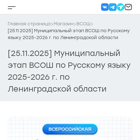
Перейти
к
Кнопка
содержанию
бокового
меню
Главная страница
Магазин
ВСОШ
[25.11.2025] Муниципальный этап ВСОШ по Русскому
языку 2025-2026 г. по Ленинградской области
[25.11.2025] Муниципальный
этап ВСОШ по Русскому языку
2025-2026 г. по
Ленинградской области