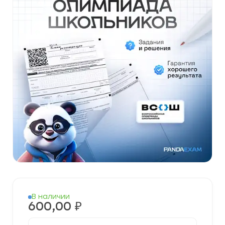
В наличии
600,00
₽
Количество