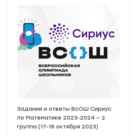
Задания и ответы ВсОШ Сириус
по Математике 2023-2024 — 2
группа (17-18 октября 2023)