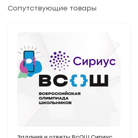
Сопутствующие товары
Задания и ответы ВсОШ Сириус