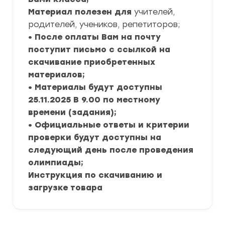
Материал полезен для
учителей,
родителей, учеников, репетиторов;
• После оплаты Вам на почту
поступит письмо с ссылкой на
скачивание приобретенных
материалов;
• Материалы будут доступны
25.11.2025 В 9.00 по местному
времени (задания);
• Официальные ответы и критерии
проверки будут доступны на
следующий день после проведения
олимпиады;
Инструкция по скачиванию и
загрузке товара