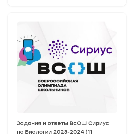
Задания и ответы ВсОШ Сириус
по Биологии 2023-2024 (11