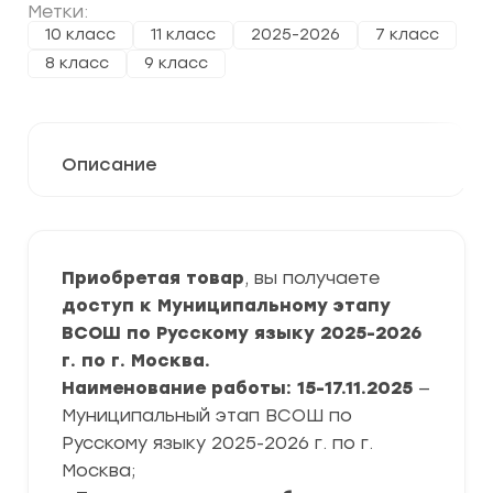
Метки:
10 класс
11 класс
2025-2026
7 класс
8 класс
9 класс
Описание
Приобретая товар
, вы получаете
д
оступ к Муниципальному этапу
ВСОШ по Русскому языку 2025-2026
г. по г. Москва.
Наименование работы: 15-17.11.2025
—
Муниципальный этап ВСОШ по
Русскому языку 2025-2026 г. по г.
Москва;