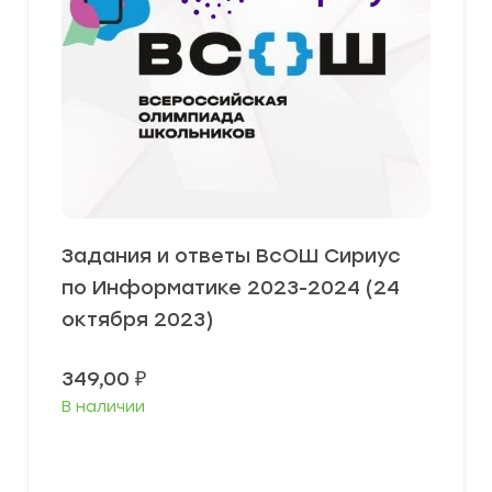
Задания и ответы ВсОШ Сириус
по Информатике 2023-2024 (24
октября 2023)
349,00
₽
В наличии
Выберите параметры