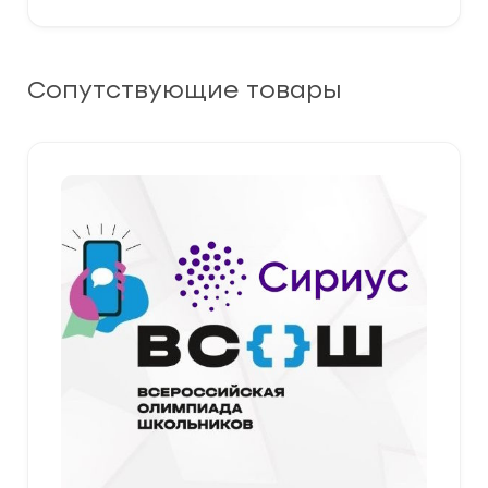
Сопутствующие товары