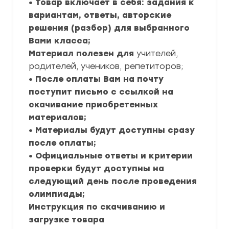
• Товар включает в себя: задания к
вариантам, ответы, авторские
решения (разбор) для выбранного
Вами класса;
Материал полезен для
учителей,
родителей, учеников, репетиторов;
• После оплаты Вам на почту
поступит письмо с ссылкой на
скачивание приобретенных
материалов;
• Материалы будут доступны сразу
после оплаты;
• Официальные ответы и критерии
проверки будут доступны на
следующий день после проведения
олимпиады;
Инструкция по скачиванию и
загрузке товара