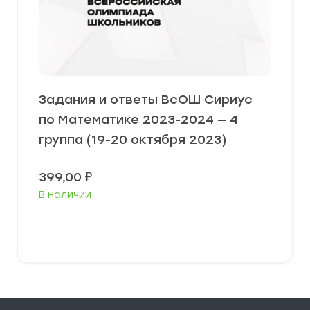
Задания и ответы ВсОШ Сириус
по Математике 2023-2024 — 4
группа (19-20 октября 2023)
399,00
₽
В наличии
Выберите параметры