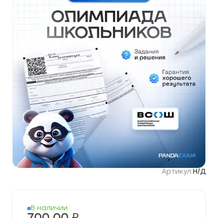
Артикул:
Н/Д
В наличии
700,00
₽