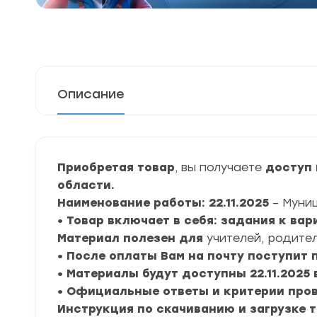
Описание
Приобретая товар
, вы получаете
доступ 
области.
Наименование работы: 22.11.2025
– Муни
• Товар включает в себя: задания к ва
Материал полезен для
учителей, родител
• После оплаты Вам на почту поступит
• Материалы будут доступны 22.11.2025 
• Официальные ответы и критерии про
Инструкция по скачиванию и загрузке 