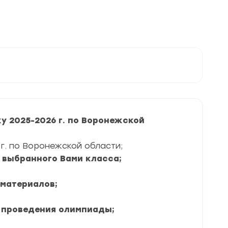
у 2025-2026 г. по Воронежской
г. по Воронежской области;
я выбранного Вами класса;
 материалов;
 проведения олимпиады;