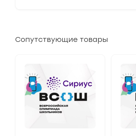
Сопутствующие товары