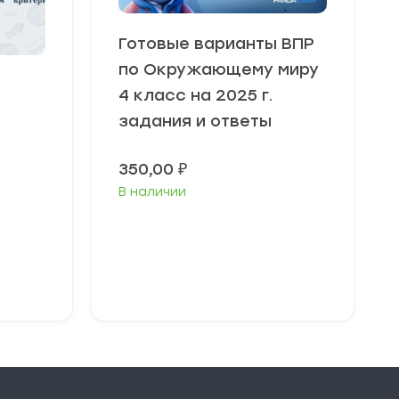
Готовые варианты ВПР
по Окружающему миру
4 класс на 2025 г.
задания и ответы
350,00
₽
В наличии
В корзину