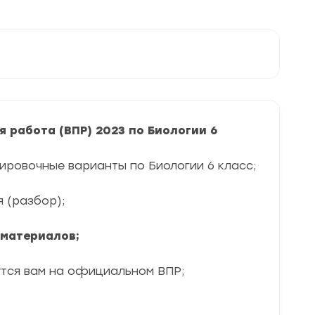
 работа (ВПР) 2023 по Биологии 6
ировочные варианты по Биологии 6 класс;
я (разбор);
 материалов;
утся вам на официальном ВПР;