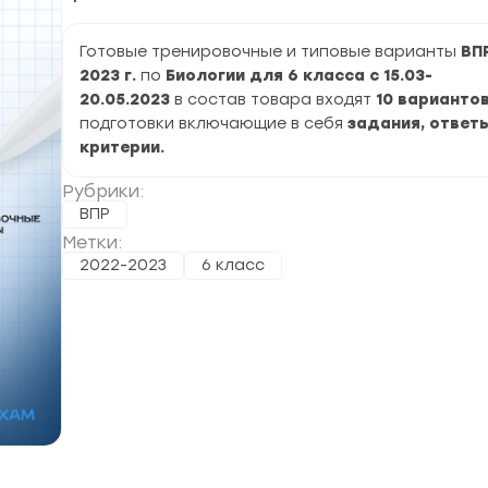
Готовые тренировочные и типовые варианты
ВП
2023 г.
по
Биологии для 6 класса с 15.03-
20.05.2023
в состав товара входят
10 варианто
подготовки включающие в себя
задания, ответы
критерии.
Рубрики:
ВПР
Метки:
2022-2023
6 класс