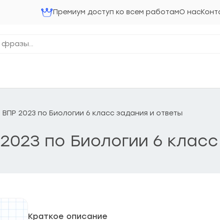
Премиум доступ ко всем работам
О нас
Конт
 ВПР 2023 по Биологии 6 класс задания и ответы
2023 по Биологии 6 класс
Краткое описание