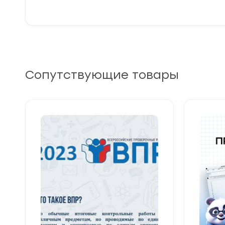
Сопутствующие товары