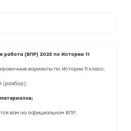
работа (ВПР) 2023 по Истории 11
ировочные варианты по Истории 11 класс;
я (разбор);
 материалов;
утся вам на официальном ВПР;