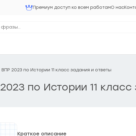
Премиум доступ ко всем работам
О нас
Конт
ВПР 2023 по Истории 11 класс задания и ответы
2023 по Истории 11 класс
Краткое описание