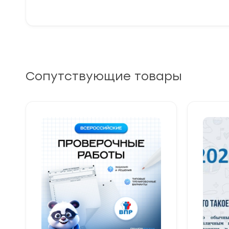
Сопутствующие товары