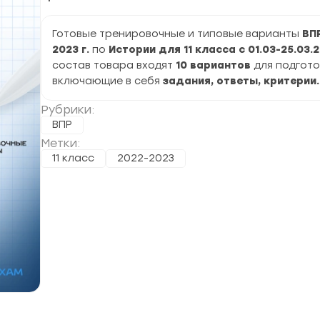
Готовые тренировочные и типовые варианты
ВП
2023 г.
по
Истории
для 11 класса с 01.03-25.03.
состав товара входят
10 вариантов
для подгото
включающие в себя
задания, ответы, критерии.
Рубрики:
ВПР
Метки:
11 класс
2022-2023