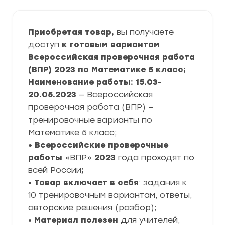
Приобретая товар,
вы получаете
доступ
к готовым вариантам
Всероссийская проверочная работа
(ВПР) 2023 по Математике 5 класс;
Наименование работы: 15.03-
20.05.2023
— Всероссийская
проверочная работа (ВПР) —
тренировочные варианты по
Математике 5 класс;
• Всероссийские проверочные
работы
«ВПР»
2023
года проходят по
всей России
;
•
Товар включает в себя
: задания к
10 тренировочным вариантам, ответы,
авторские решения (разбор);
•
Материал полезен
для учителей,