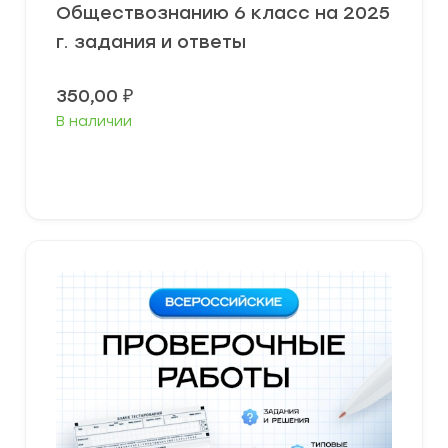
Обществознанию 6 класс на 2025
г. задания и ответы
350,00
₽
В наличии
В корзину