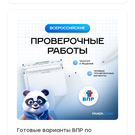
Готовые варианты ВПР по