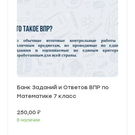
Банк Заданий и Ответов ВПР по
Математике 7 класс
250,00
₽
В наличии
В корзину