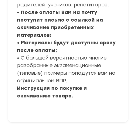
родителей, учеников, репетиторов;
• После оплаты Вам на почту
поступит письмо с ссылкой на
скачивание приобретенных
материалов;
• Материалы будут доступны сразу
после оплаты;
• С большой вероятностью многие
разобранные экзаменационные
(типовые) примеры попадутся вам на
официальном ВПР;
Инструкция по покупке и
скачиванию товара.