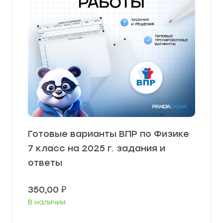
Готовые варианты ВПР по Физике
7 класс на 2025 г. задания и
ответы
350,00
₽
В наличии