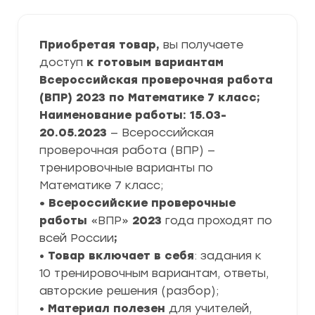
Приобретая товар,
вы получаете
доступ
к готовым вариантам
Всероссийская проверочная работа
(ВПР) 2023 по Математике 7 класс;
Наименование работы: 15.03-
20.05.2023
— Всероссийская
проверочная работа (ВПР) —
тренировочные варианты по
Математике 7 класс;
• Всероссийские проверочные
работы
«ВПР»
2023
года проходят по
всей России
;
•
Товар включает в себя
: задания к
10 тренировочным вариантам, ответы,
авторские решения (разбор);
•
Материал полезен
для учителей,