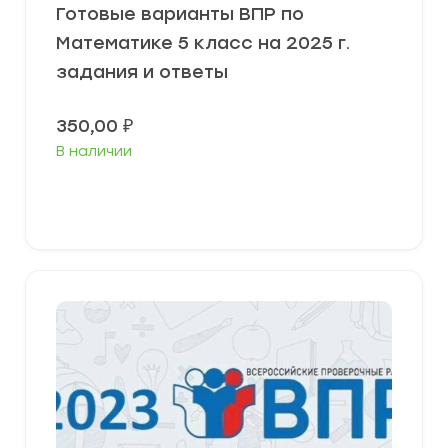
Готовые варианты ВПР по
Математике 5 класс на 2025 г.
задания и ответы
350,00
₽
В наличии
В корзину