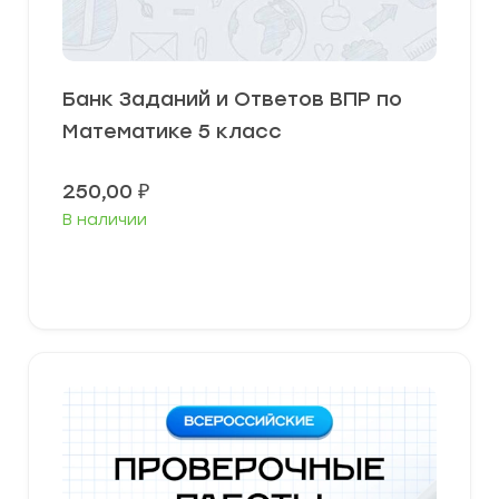
Банк Заданий и Ответов ВПР по
Математике 5 класс
250,00
₽
В наличии
В корзину