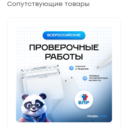
Сопутствующие товары