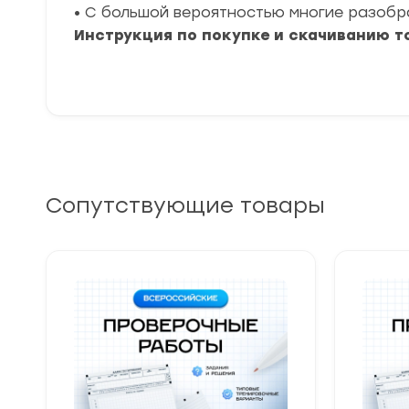
• С большой вероятностью многие разоб
Инструкция по покупке и скачиванию т
Сопутствующие товары