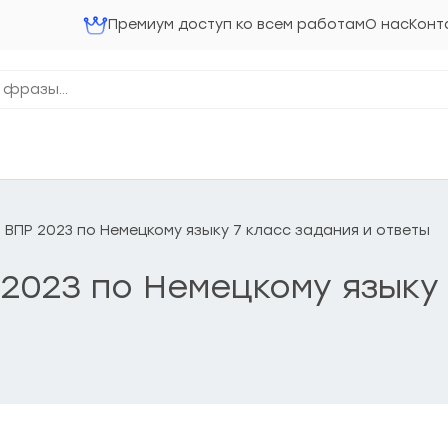
Премиум доступ ко всем работам
О нас
Конт
 ВПР 2023 по Немецкому языку 7 класс задания и ответы
2023 по Немецкому языку 