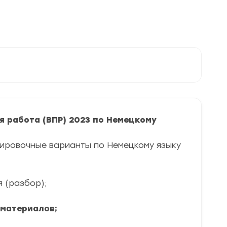
 работа (ВПР) 2023 по Немецкому
нировочные варианты по Немецкому языку
я (разбор);
 материалов;