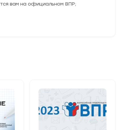
утся вам на официальном ВПР;