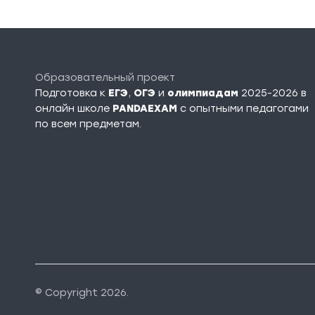
Образовательный проект
Подготовка к
ЕГЭ
,
ОГЭ
и
олимпиадам
2025-2026 в
онлайн школе
PANDAEXAM
c опытными педагогами
по всем предметам.
© Copyright 2026.