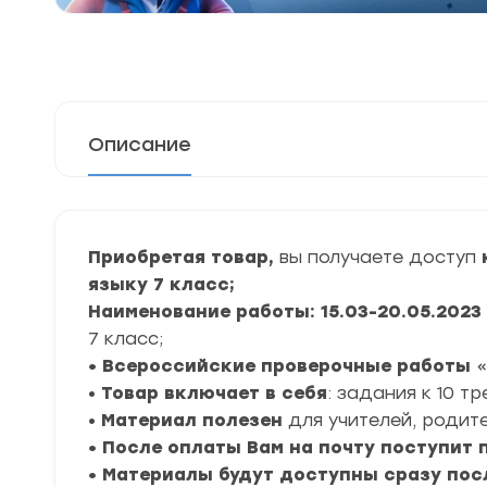
Описание
Приобретая товар,
вы получаете доступ
языку 7 класс;
Наименование работы: 15.03-20.05.2023
7 класс;
• Всероссийские проверочные работы
«
•
Товар включает в себя
: задания к 10 т
•
Материал полезен
для учителей, родите
• После оплаты Вам на почту поступит
• Материалы будут доступны сразу пос