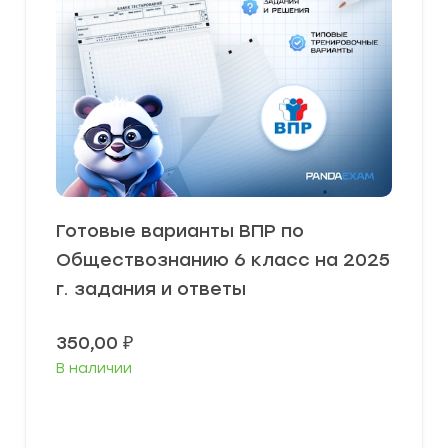
Готовые варианты ВПР по
Обществознанию 6 класс на 2025
г. задания и ответы
350,00
₽
В наличии
В корзину