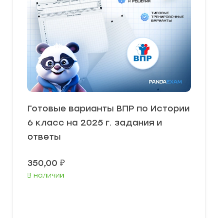
Готовые варианты ВПР по Истории
6 класс на 2025 г. задания и
ответы
350,00
₽
В наличии
В корзину