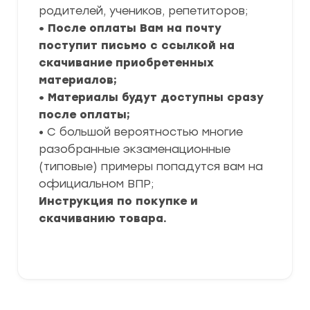
родителей, учеников, репетиторов;
• После оплаты Вам на почту
поступит письмо с ссылкой на
скачивание приобретенных
материалов;
• Материалы будут доступны сразу
после оплаты;
• С большой вероятностью многие
разобранные экзаменационные
(типовые) примеры попадутся вам на
официальном ВПР;
Инструкция по покупке и
скачиванию товара.