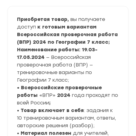
Приобретая товар,
вы получаете
доступ
к готовым вариантам
Всероссийская проверочная работа
(ВПР) 2024 по Географии 7 класс;
Наименование работы: 19.03-
17.05.2024
— Всероссийская
проверочная работа (ВПР) —
тренировочные варианты по
Географии 7 класс;
• Всероссийские проверочные
работы
«ВПР»
2024
года проходят по
всей России
;
•
Товар включает в себя
: задания к
10 тренировочным вариантам, ответы,
авторские решения (разбор);
•
Материал полезен
для учителей,