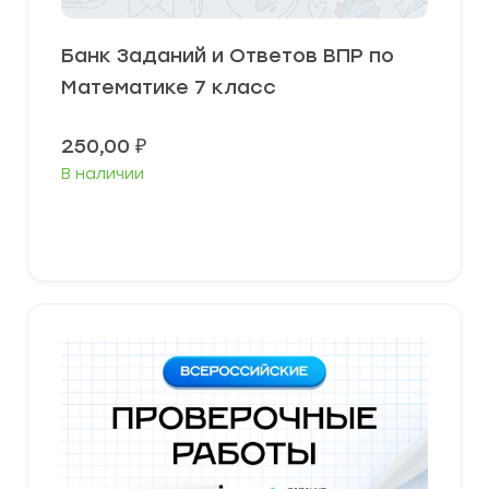
Банк Заданий и Ответов ВПР по
Математике 7 класс
250,00
₽
В наличии
В корзину