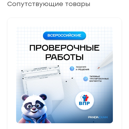
Сопутствующие товары