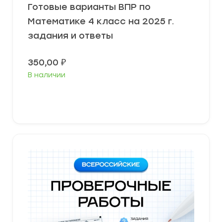
Готовые варианты ВПР по
Математике 4 класс на 2025 г.
задания и ответы
350,00
₽
В наличии
В корзину