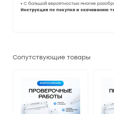
• С большой вероятностью многие разоб
Инструкция по покупке и скачиванию т
Сопутствующие товары