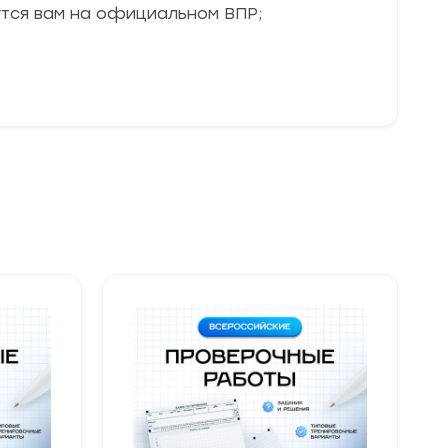
утся вам на официальном ВПР;