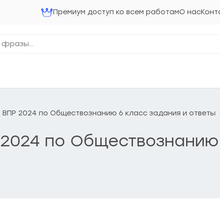
Премиум доступ ко всем работам
О нас
Конт
 ВПР 2024 по Обществознанию 6 класс задания и ответы
 2024 по Обществознанию 