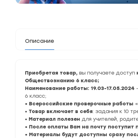
Описание
Приобретая товар,
вы получаете доступ
Обществознанию 6 класс;
Наименование работы: 19.03-17.05.2024
6 класс;
• Всероссийские проверочные работы
«
•
Товар включает в себя
: задания к 10 т
•
Материал полезен
для учителей, родите
• После оплаты Вам на почту поступит
• Материалы будут доступны сразу пос