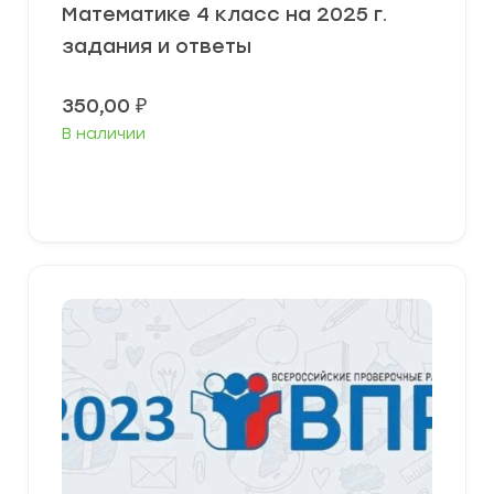
Математике 4 класс на 2025 г.
задания и ответы
350,00
₽
В наличии
В корзину