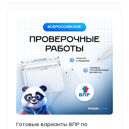
Готовые варианты ВПР по