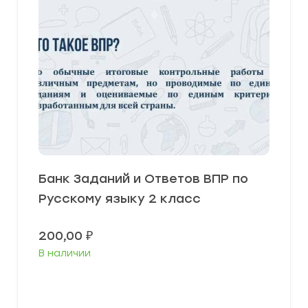
Банк Заданий и Ответов ВПР по
Русскому языку 2 класс
200,00
₽
В наличии
В корзину