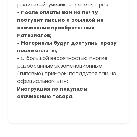
родителей, учеников, репетиторов;
• После оплаты Вам на почту
поступит письмо с ссылкой на
скачивание приобретенных
материалов;
• Материалы будут доступны сразу
после оплаты;
• С большой вероятностью многие
разобранные экзаменационные
(типовые) примеры попадутся вам на
официальном ВПР;
Инструкция по покупке и
скачиванию товара.