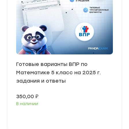
Готовые варианты ВПР по
Математике 5 класс на 2025 г.
задания и ответы
350,00
₽
В наличии
В корзину