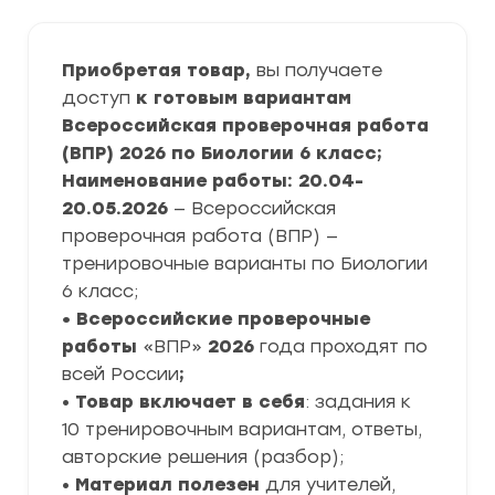
Приобретая товар,
вы получаете
доступ
к готовым вариантам
Всероссийская проверочная работа
(ВПР) 2026 по Биологии 6 класс;
Наименование работы: 20.04-
20.05.2026
— Всероссийская
проверочная работа (ВПР) —
тренировочные варианты по Биологии
6 класс;
• Всероссийские проверочные
работы
«ВПР»
2026
года проходят по
всей России
;
•
Товар включает в себя
: задания к
10 тренировочным вариантам, ответы,
авторские решения (разбор);
•
Материал полезен
для учителей,