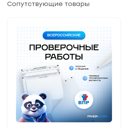
Сопутствующие товары