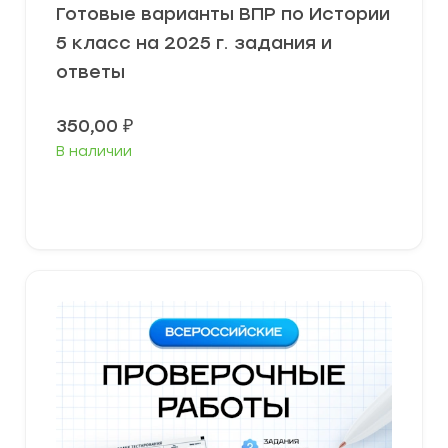
Готовые варианты ВПР по Истории
5 класс на 2025 г. задания и
ответы
350,00
₽
В наличии
В корзину