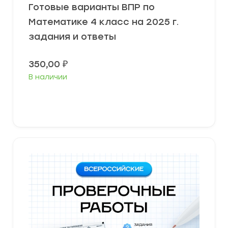
Готовые варианты ВПР по
Математике 4 класс на 2025 г.
задания и ответы
350,00
₽
В наличии
В корзину