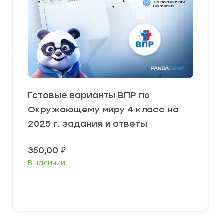
Готовые варианты ВПР по
Окружающему миру 4 класс на
2025 г. задания и ответы
350,00
₽
В наличии
В корзину