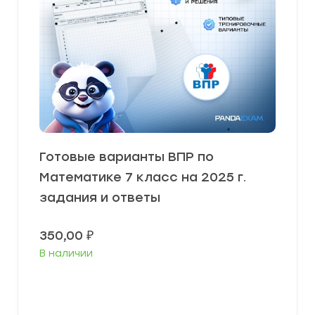
Готовые варианты ВПР по
Математике 7 класс на 2025 г.
задания и ответы
350,00
₽
В наличии
В корзину