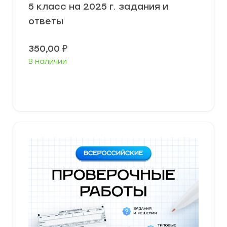
5 класс на 2025 г. задания и
ответы
350,00
₽
В наличии
В корзину