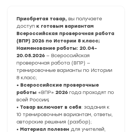
Приобретая товар,
вы получаете
доступ
к готовым вариантам
Всероссийская проверочная работа
(ВПР) 2026 по Истории 8 класс;
Наименование работы: 20.04-
20.05.2026
— Всероссийская
проверочная работа (ВПР) —
тренировочные варианты по Истории
8 класс;
• Всероссийские проверочные
работы
«ВПР»
2026
года проходят по
всей России
;
•
Товар включает в себя
: задания к
10 тренировочным вариантам, ответы,
авторские решения (разбор);
•
Материал полезен
для учителей,