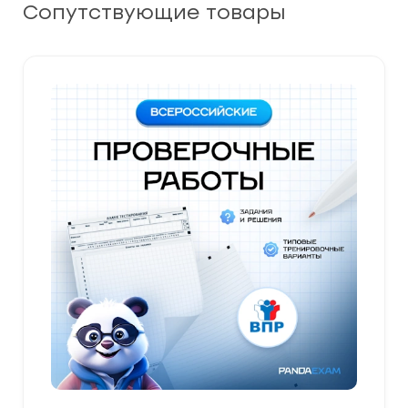
Сопутствующие товары