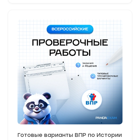
Готовые варианты ВПР по Истории