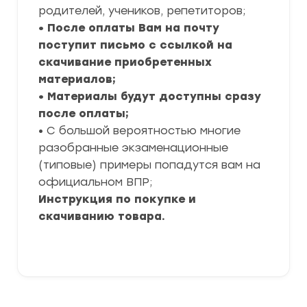
родителей, учеников, репетиторов;
• После оплаты Вам на почту
поступит письмо с ссылкой на
скачивание приобретенных
материалов;
• Материалы будут доступны сразу
после оплаты;
• С большой вероятностью многие
разобранные экзаменационные
(типовые) примеры попадутся вам на
официальном ВПР;
Инструкция по покупке и
скачиванию товара.