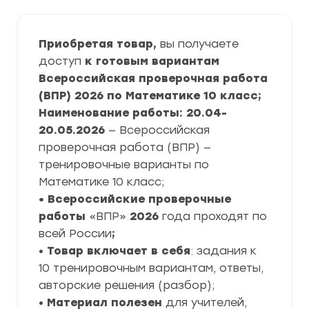
Приобретая товар,
вы получаете
доступ
к готовым вариантам
Всероссийская проверочная работа
(ВПР) 2026 по Математике 10 класс;
Наименование работы: 20.04-
20.05.2026
— Всероссийская
проверочная работа (ВПР) —
тренировочные варианты по
Математике 10 класс;
• Всероссийские проверочные
работы
«ВПР»
2026
года проходят по
всей России
;
•
Товар включает в себя
: задания к
10 тренировочным вариантам, ответы,
авторские решения (разбор);
•
Материал полезен
для учителей,