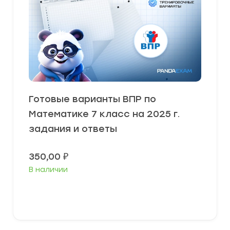
Готовые варианты ВПР по
Математике 7 класс на 2025 г.
задания и ответы
350,00
₽
В наличии
В корзину