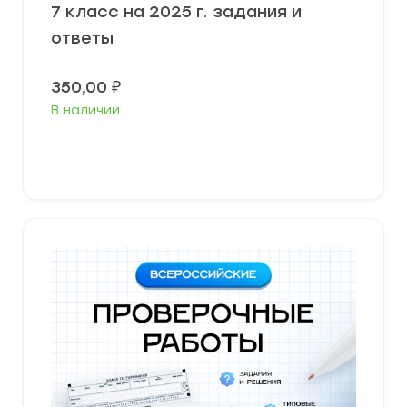
7 класс на 2025 г. задания и
ответы
350,00
₽
В наличии
В корзину