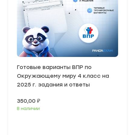
Готовые варианты ВПР по
Окружающему миру 4 класс на
2025 г. задания и ответы
350,00
₽
В наличии
В корзину