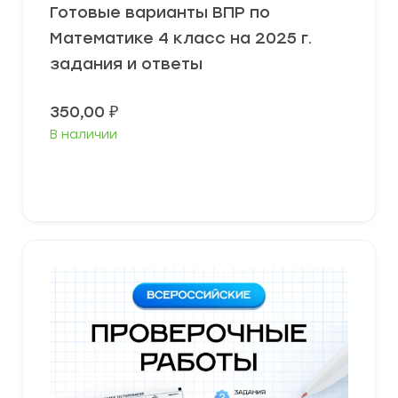
Готовые варианты ВПР по
Математике 4 класс на 2025 г.
задания и ответы
350,00
₽
В наличии
В корзину