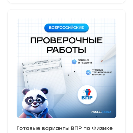
Готовые варианты ВПР по Физике