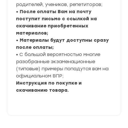
родителей, учеников, репетиторов;
• После оплаты Вам на почту
поступит письмо с ссылкой на
скачивание приобретенных
материалов;
• Материалы будут доступны сразу
после оплаты;
• С большой вероятностью многие
разобранные экзаменационные
(типовые) примеры попадутся вам на
официальном ВПР;
Инструкция по покупке и
скачиванию товара.