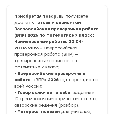
Приобретая товар,
вы получаете
доступ
к готовым вариантам
Всероссийская проверочная работа
(ВПР) 2026 по Математике 7 класс;
Наименование работы: 20.04-
20.05.2026
— Всероссийская
проверочная работа (ВПР) —
тренировочные варианты по
Математике 7 класс;
• Всероссийские проверочные
работы
«ВПР»
2026
года проходят по
всей России
;
•
Товар включает в себя
: задания к
10 тренировочным вариантам, ответы,
авторские решения (разбор);
•
Материал полезен
для учителей,