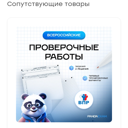
Сопутствующие товары