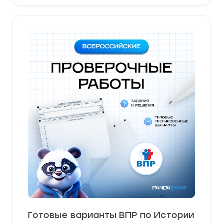
Готовые варианты ВПР по Истории