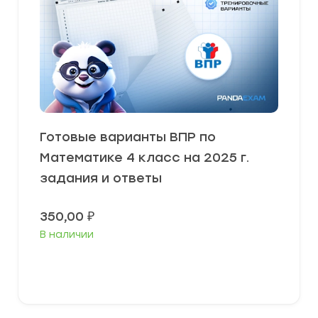
Готовые варианты ВПР по
Математике 4 класс на 2025 г.
задания и ответы
350,00
₽
В наличии
В корзину