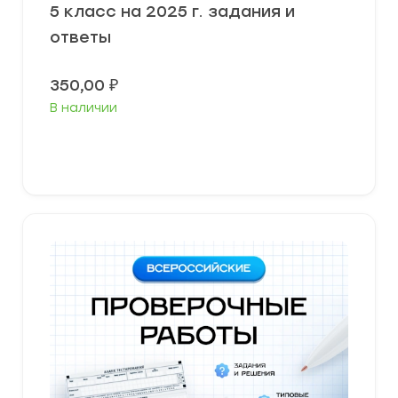
5 класс на 2025 г. задания и
ответы
350,00
₽
В наличии
В корзину