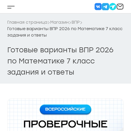
Перейти
к
Кнопка
содержанию
бокового
меню
Главная страница
Магазин
ВПР
Готовые варианты ВПР 2026 по Математике 7 класс
задания и ответы
Готовые варианты ВПР 2026
по Математике 7 класс
задания и ответы