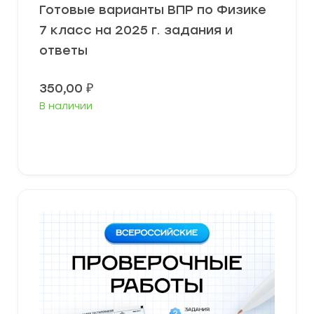
Готовые варианты ВПР по Физике
7 класс на 2025 г. задания и
ответы
350,00
₽
В наличии
В корзину