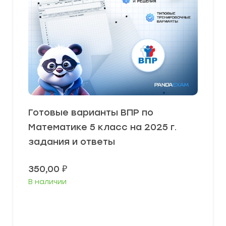
Готовые варианты ВПР по
Математике 5 класс на 2025 г.
задания и ответы
350,00
₽
В наличии
В корзину