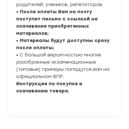
родителей, учеников, репетиторов;
• После оплаты Вам на почту
поступит письмо с ссылкой на
скачивание приобретенных
материалов;
• Материалы будут доступны сразу
после оплаты;
• С большой вероятностью многие
разобранные экзаменационные
(типовые) примеры попадутся вам на
официальном ВПР;
Инструкция по покупке и
скачиванию товара.