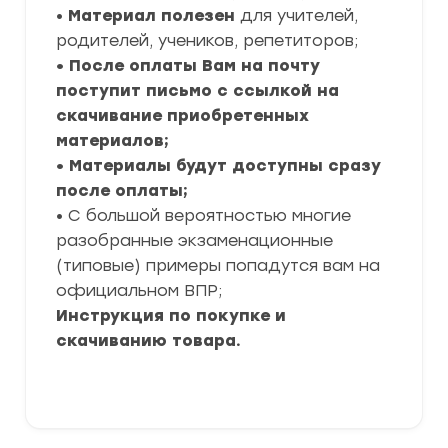
•
Материал полезен
для учителей,
родителей, учеников, репетиторов;
• После оплаты Вам на почту
поступит письмо с ссылкой на
скачивание приобретенных
материалов;
• Материалы будут доступны сразу
после оплаты;
• С большой вероятностью многие
разобранные экзаменационные
(типовые) примеры попадутся вам на
официальном ВПР;
Инструкция по покупке и
скачиванию товара.