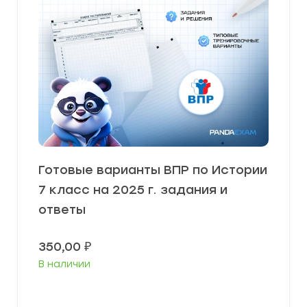
Готовые варианты ВПР по Истории
7 класс на 2025 г. задания и
ответы
350,00
₽
В наличии
В корзину