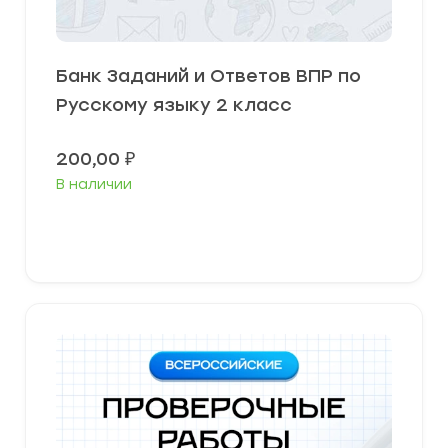
Банк Заданий и Ответов ВПР по
Русскому языку 2 класс
200,00
₽
В наличии
В корзину