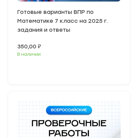
Готовые варианты ВПР по
Математике 7 класс на 2025 г.
задания и ответы
350,00
₽
В наличии
В корзину