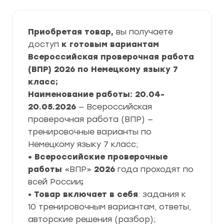
Приобретая товар,
вы получаете
доступ
к готовым вариантам
Всероссийская проверочная работа
(ВПР) 2026 по Немецкому языку 7
класс;
Наименование работы: 20.04-
20.05.2026
— Всероссийская
проверочная работа (ВПР) —
тренировочные варианты по
Немецкому языку 7 класс;
• Всероссийские проверочные
работы
«ВПР»
2026
года проходят по
всей России
;
•
Товар включает в себя
: задания к
10 тренировочным вариантам, ответы,
авторские решения (разбор);