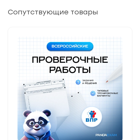
Сопутствующие товары