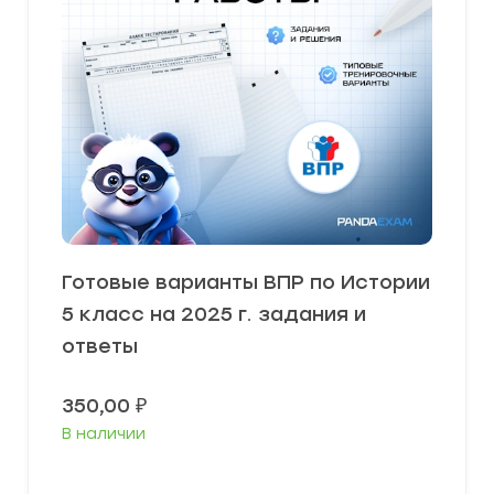
Готовые варианты ВПР по Истории
5 класс на 2025 г. задания и
ответы
350,00
₽
В наличии
В корзину