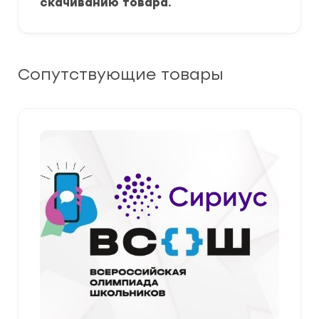
скачиванию товара.
Сопутствующие товары