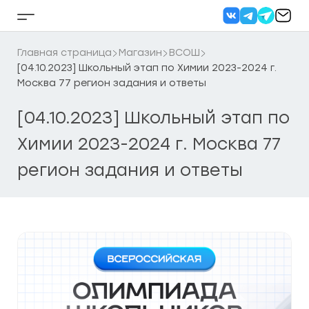
Перейти
к
Кнопка
содержанию
бокового
меню
Главная страница
Магазин
ВСОШ
[04.10.2023] Школьный этап по Химии 2023-2024 г.
Москва 77 регион задания и ответы
[04.10.2023] Школьный этап по
Химии 2023-2024 г. Москва 77
регион задания и ответы