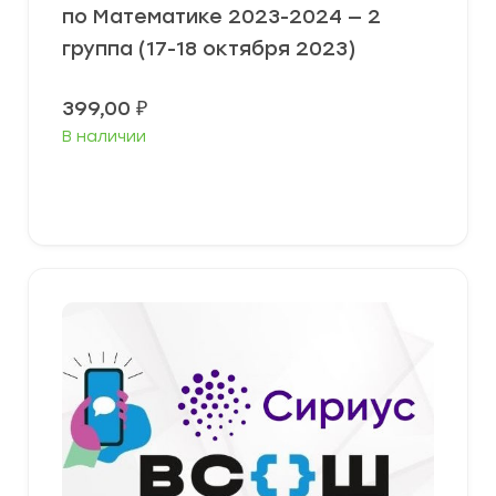
по Математике 2023-2024 — 2
группа (17-18 октября 2023)
399,00
₽
В наличии
Выберите параметры