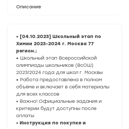
Описание
• [04.10.2023] Школьный этап по
Химии 2023-2024 г. Москва 77
регион.;
•
Школьный этап Всероссийской
олимпиады школьников (ВсОШ)
2023/2024 года для школ г. Москвы
•
Работа предоставлена в полном
объёме и включает в себя материалы
для всех классов
• Важно! Официальные задания и
критерии будут доступны после
оплаты
•
Инструкция по покупке и