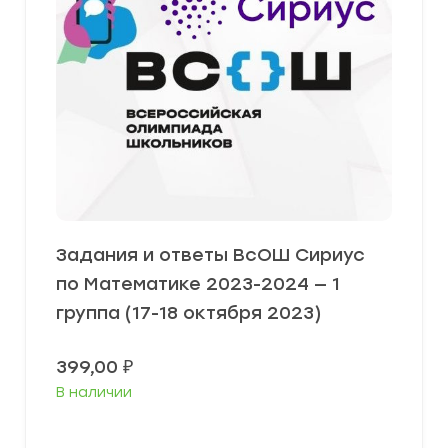
Задания и ответы ВсОШ Сириус
по Математике 2023-2024 — 1
группа (17-18 октября 2023)
399,00
₽
В наличии
Выберите параметры