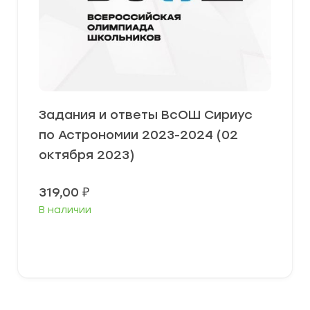
Задания и ответы ВсОШ Сириус
по Астрономии 2023-2024 (02
октября 2023)
319,00
₽
В наличии
Выберите параметры