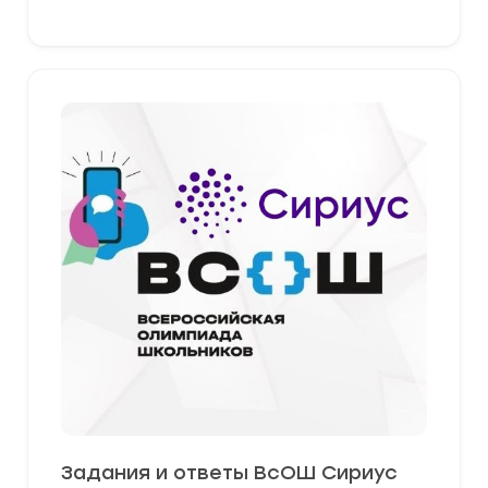
Задания и ответы ВсОШ Сириус