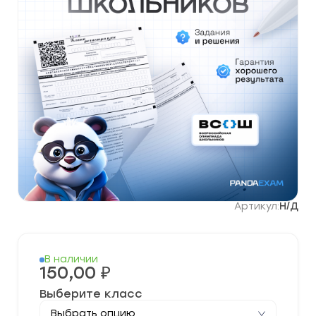
Артикул:
Н/Д
В наличии
150,00
₽
Выберите класс