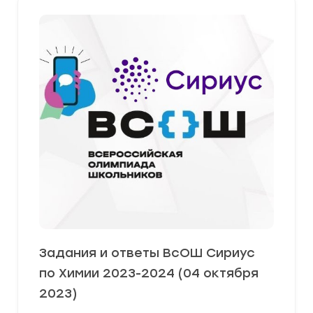
Задания и ответы ВсОШ Сириус
по Химии 2023-2024 (04 октября
2023)