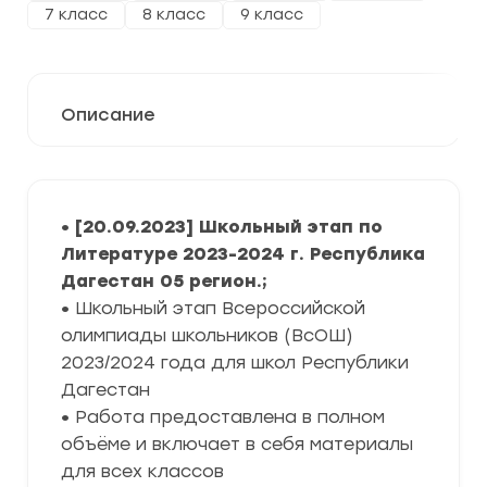
7 класс
8 класс
9 класс
Описание
• [20.09.2023] Школьный этап по
Литературе 2023-2024 г. Республика
Дагестан 05 регион.;
•
Школьный этап Всероссийской
олимпиады школьников (ВсОШ)
2023/2024 года для школ Республики
Дагестан
•
Работа предоставлена в полном
объёме и включает в себя материалы
для всех классов