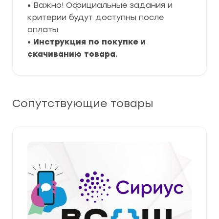
• Важно! Официальные задания и
критерии будут доступны после
оплаты
•
Инструкция по покупке и
скачиванию товара.
Сопутствующие товары