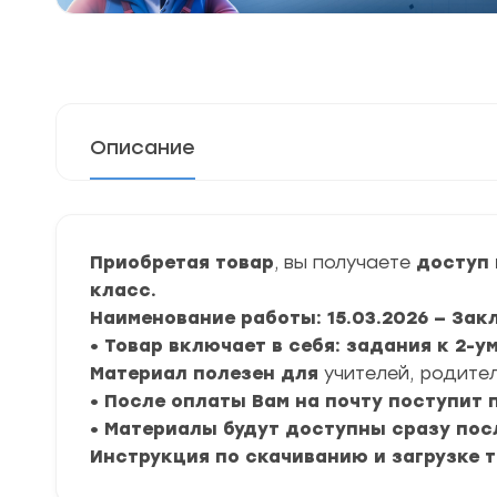
Описание
Приобретая товар
, вы получаете
доступ 
класс.
Наименование работы: 15.03.2026 — За
• Товар включает в себя: задания к 2-у
Материал полезен для
учителей, родител
• После оплаты Вам на почту поступит
• Материалы будут доступны сразу пос
Инструкция по скачиванию и загрузке 