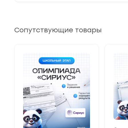
Сопутствующие товары