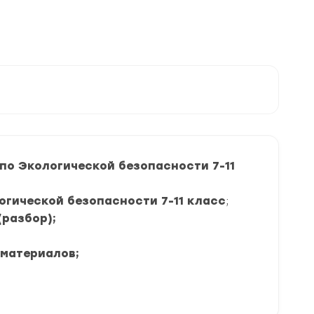
о Экологической безопасности 7-11
огической безопасности 7-11 класс
;
(разбор);
 материалов;