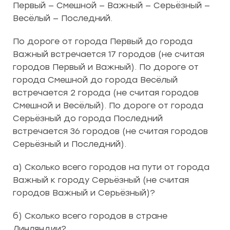
Первый — Смешной — Важный — Серьёзный —
Весёлый — Последний.
По дороге от города Первый до города
Важный встречается 17 городов (не считая
городов Первый и Важный). По дороге от
города Смешной до города Весёлый
встречается 2 города (не считая городов
Смешной и Весёлый). По дороге от города
Серьёзный до города Последний
встречается 36 городов (не считая городов
Серьёзный и Последний).
а) Сколько всего городов на пути от города
Важный к городу Серьёзный (не считая
городов Важный и Серьёзный)?
б) Сколько всего городов в стране
Линляндии?