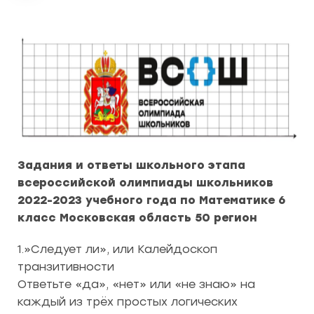
Задания и ответы школьного этапа
всероссийской олимпиады школьников
2022-2023 учебного года по Математике 6
класс Московская область 50 регион
1.»Следует ли», или Калейдоскоп
транзитивности
Ответьте «да», «нет» или «не знаю» на
каждый из трёх простых логических