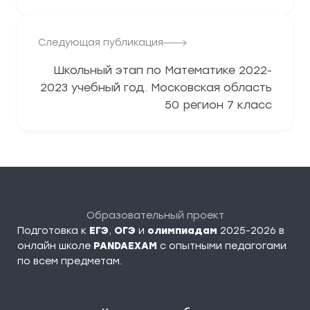
Следующая публикация
Школьный этап по Математике 2022-
2023 учебный год. Московская область
50 регион 7 класс
Образовательный проект
Подготовка к
ЕГЭ
,
ОГЭ
и
олимпиадам
2025-2026 в
онлайн школе
PANDAEXAM
c опытными педагогами
по всем предметам.