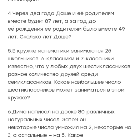
4.Через два года Даше и её родителям
вместе будет 87 лет, а за год до
её рождения её родителям было вместе 49
лет. Сколько лет Даше?
5.В кружке математики занимаются 25
школьников: 6-классники и 7-классники.
Известно, что у любых двух шестиклассников
разное количество друзей среди
семиклассников. Какое наибольшее число
шестиклассников может заниматься в этом
кружке?
6.Дима написал на доске 80 различных
натуральных чисел. Затем он
некоторые числа умножил на 2, некоторые на
3, а остальные — на 5. Какое