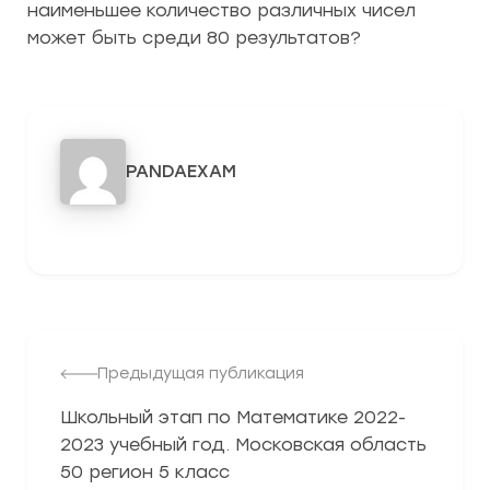
наименьшее количество различных чисел
может быть среди 80 результатов?
PANDAEXAM
3278
Предыдущая публикация
Школьный этап по Математике 2022-
2023 учебный год. Московская область
50 регион 5 класс