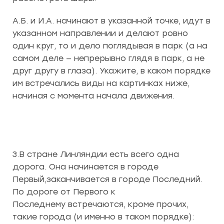
А.Б. и И.А. начинают в указанной точке, идут в
указанном направлении и делают ровно
один круг, то и дело поглядывая в парк (а на
самом деле — непрерывно глядя в парк, а не
друг другу в глаза). Укажите, в каком порядке
им встречались виды на картинках ниже,
начиная с момента начала движения.
3.В стране Линляндии есть всего одна
дорога. Она начинается в городе
Первый,заканчивается в городе Последний.
По дороге от Первого к
Последнему встречаются, кроме прочих,
такие города (и именно в таком порядке):