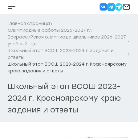
Перейти
к
Кнопка
содержанию
бокового
меню
Главная страница
Олимпиадные работы 2026-2027 г.
Всероссийская олимпиада школьников 2026-2027
учебный год
Школьный этап ВСОШ 2023-2024 г. задания и
ответы
Школьный этап ВСОШ 2023-2024 г. Красноярскому
краю задания и ответы
Школьный этап ВСОШ 2023-
2024 г. Красноярскому краю
задания и ответы