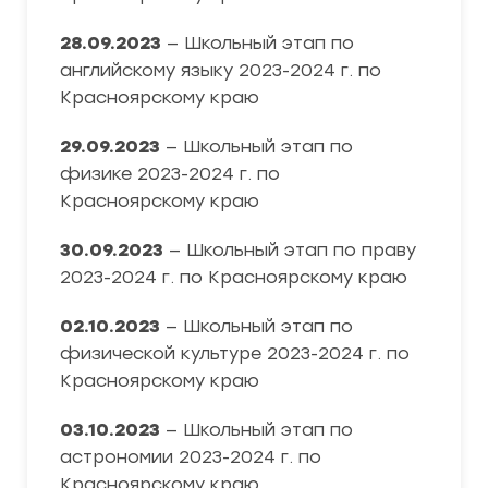
28.09.2023
— Школьный этап по
английскому языку 2023-2024 г. по
Красноярскому краю
29.09.2023
— Школьный этап по
физике 2023-2024 г. по
Красноярскому краю
30.09.2023
— Школьный этап по праву
2023-2024 г. по Красноярскому краю
02.10.2023
— Школьный этап по
физической культуре 2023-2024 г. по
Красноярскому краю
03.10.2023
— Школьный этап по
астрономии 2023-2024 г. по
Красноярскому краю