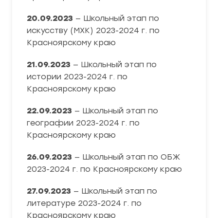
20.09.2023
— Школьный этап по
искусству (МХК) 2023-2024 г. по
Красноярскому краю
21.09.2023
— Школьный этап по
истории 2023-2024 г. по
Красноярскому краю
22.09.2023
— Школьный этап по
географии 2023-2024 г. по
Красноярскому краю
26.09.2023
— Школьный этап по ОБЖ
2023-2024 г. по Красноярскому краю
27.09.2023
— Школьный этап по
литературе 2023-2024 г. по
Красноярскому краю