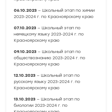
06.10.2023
— Школьный этап по химии
2023-2024 г. по Красноярскому краю
07.10.2023
— Школьный этап по
немецкому языку 2023-2024 г. по
Красноярскому краю
09.10.2023
— Школьный этап по
обществознанию 2023-2024 г. по
Красноярскому краю
12.10.2023
— Школьный этап по
русскому языку 2023-2024 г. по
Красноярскому краю
13.10.2023
— Школьный этап по
биологии 2023-2024 г. по
Красноярскому краю