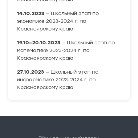
14.10.2023
— Школьный этап по
экономике 2023-2024 г. по
Красноярскому краю
19.10–20.10.2023
— Школьный этап по
математике 2023-2024 г. по
Красноярскому краю
27.10.2023
— Школьный этап по
информатике 2023-2024 г. по
Красноярскому краю
Образовательный проект