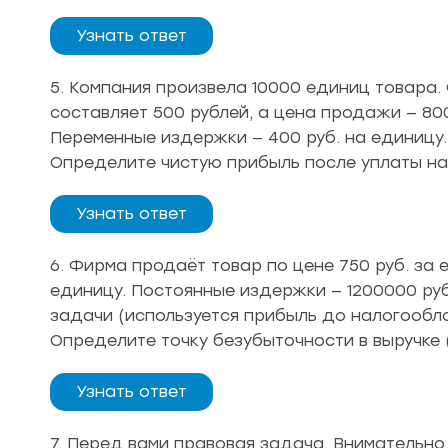
Узнать ответ
5. Компания произвела 10000 единиц товара
составляет 500 рублей, а цена продажи — 80
Переменные издержки — 400 руб. на единицу
Определите чистую прибыль после уплаты нал
Узнать ответ
6. Фирма продаёт товар по цене 750 руб. за 
единицу. Постоянные издержки — 1200000 руб
задачи (используется прибыль до налогообл
Определите точку безубыточности в выручке (
Узнать ответ
7. Перед вами правовая задача. Внимательно