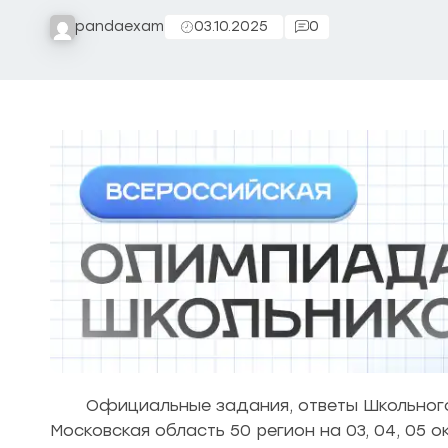
pandaexam
03.10.2025
0
Официальные задания, ответы Школьного
Московская область 50 регион на 03, 04, 05 