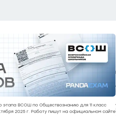
 этапа ВСОШ по Обществознанию для 11 класс
октября 2025 г. Работу пишут на официальном сайте