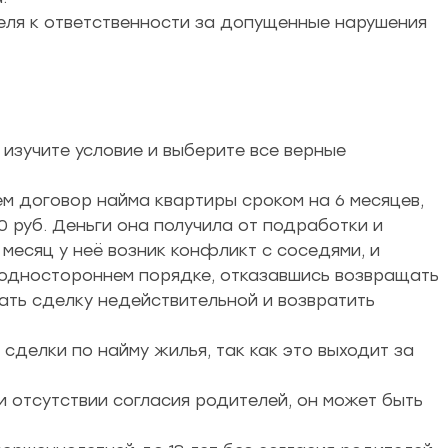
ля к ответственности за допущенные нарушения
 изучите условие и выберите все верные
м договор найма квартиры сроком на 6 месяцев,
0 руб. Деньги она получила от подработки и
 месяц у неё возник конфликт с соседями, и
 одностороннем порядке, отказавшись возвращать
ать сделку недействительной и возвратить
сделки по найму жилья, так как это выходит за
 отсутствии согласия родителей, он может быть