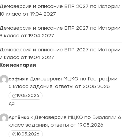
Демоверсия и описание ВПР 2027 по Истории
10 класс от 19.04.2027
Демоверсия и описание ВПР 2027 по Истории
8 класс от 19.04.2027
Демоверсия и описание ВПР 2027 по Истории
7 класс от 19.04.2027
Комментарии
Демоверсия МЦКО по Географии
софия
к
5 класс задания, ответы от 20.05.2026
19.05.2026
да
Демоверсия МЦКО по Биологии 6
Артёмка
к
класс задания, ответы от 19.05.2026
18.05.2026