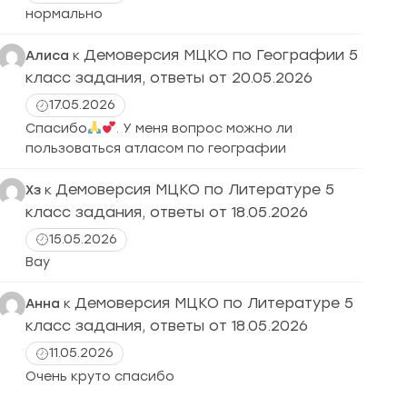
нормально
Демоверсия МЦКО по Географии 5
Алиса
к
класс задания, ответы от 20.05.2026
17.05.2026
Спасибо
. У меня вопрос можно ли
пользоваться атласом по географии
Демоверсия МЦКО по Литературе 5
Хз
к
класс задания, ответы от 18.05.2026
15.05.2026
Вау
Демоверсия МЦКО по Литературе 5
Анна
к
класс задания, ответы от 18.05.2026
11.05.2026
Очень круто спасибо