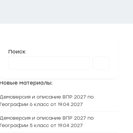
Поиск
Новые материалы:
Демоверсия и описание ВПР 2027 по
Географии 6 класс от 19.04.2027
Демоверсия и описание ВПР 2027 по
Географии 5 класс от 19.04.2027