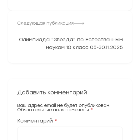
Следующая публикация
Олимпиада "Звезда" по Естественным
наукам 10 класс 05-30.11.2025
Добавить комментарий
Ваш адрес email не будет опубликован.
Обязательные поля помечены
*
Комментарий
*