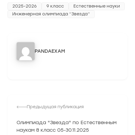
2025-2026
9 класс
Естественные науки
Инженерная олимпиада “Звезда”
PANDAEXAM
3278
Предыдущая публикация
Олимпиада "Звезда" по Естественным
наукам 8 класс 05-30.11.2025