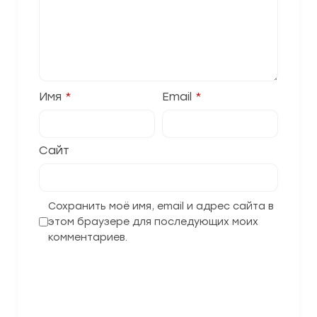
Имя
*
Email
*
Сайт
Сохранить моё имя, email и адрес сайта в
этом браузере для последующих моих
комментариев.
Отправить комментарий