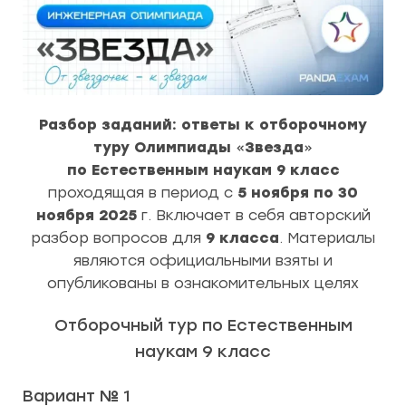
Разбор заданий: ответы к отборочному
туру Олимпиады
«
Звезда
»
по Естественным наукам 9 класс
проходящая в период с
5 ноября по 30
ноября 2025
г. Включает в себя авторский
разбор вопросов для
9 класса
. Материалы
являются официальными взяты и
опубликованы в ознакомительных целях
Отборочный тур по Естественным
наукам 9 класс
Вариант № 1