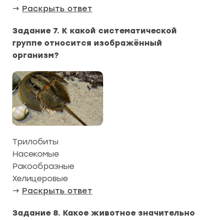
→
Раскрыть ответ
Задание 7. К какой систематической
группе относится изображённый
организм?
Трилобиты
Насекомые
Ракообразные
Хелицеровые
→
Раскрыть ответ
Задание 8. Какое животное значительно