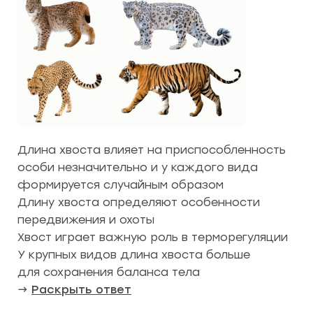
Длина хвоста влияет на приспособленность
особи незначительно и у каждого вида
формируется случайным образом
Длину хвоста определяют особенности
передвижения и охоты
Хвост играет важную роль в терморегуляции
У крупных видов длина хвоста больше
для сохранения баланса тела
→
Раскрыть ответ