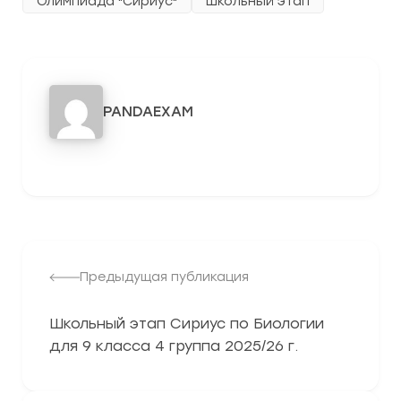
Олимпиада "Сириус"
Школьный этап
PANDAEXAM
3278
Предыдущая публикация
Школьный этап Сириус по Биологии
для 9 класса 4 группа 2025/26 г.