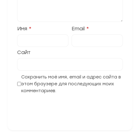
Имя
*
Email
*
Сайт
Сохранить моё имя, email и адрес сайта в
этом браузере для последующих моих
комментариев.
Отправить комментарий