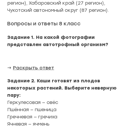
регион), Хабаровский край (27 регион),
Чукотский автономный округ (87 регион).
Вопросы и ответы 8 класс
Задание 1. На какой фотографии
представлен автотрофный организм?
→
Раскрыть ответ
Задание 2. Каши готовят из плодов
некоторых растений. Выберите неверную
пару:
Геркулесовая — овёс
Пшённая — пшеница
Гречневая — гречиха
Ячневая — ячмень