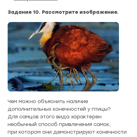
Задание 10. Рассмотрите изображение.
Чем можно объяснить наличие
дополнительных конечностей у птицы?
Для самцов этого вида характерен
необычный способ привлечения самок,
при котором они демонстрируют конечности