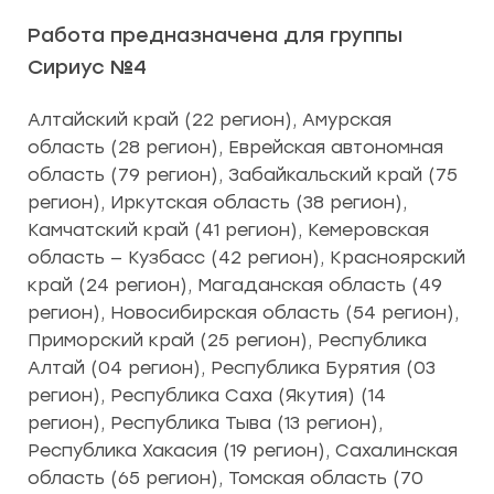
Работа предназначена для группы
Сириус №4
Алтайский край (22 регион), Амурская
область (28 регион), Еврейская автономная
область (79 регион), Забайкальский край (75
регион), Иркутская область (38 регион),
Камчатский край (41 регион), Кемеровская
область — Кузбасс (42 регион), Красноярский
край (24 регион), Магаданская область (49
регион), Новосибирская область (54 регион),
Приморский край (25 регион), Республика
Алтай (04 регион), Республика Бурятия (03
регион), Республика Саха (Якутия) (14
регион), Республика Тыва (13 регион),
Республика Хакасия (19 регион), Сахалинская
область (65 регион), Томская область (70