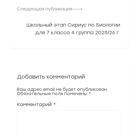
Следующая публикация
Школьный этап Сириус по Биологии
для 7 класса 4 группа 2025/26 г.
Добавить комментарий
Ваш адрес email не будет опубликован.
Обязательные поля помечены
*
Комментарий
*