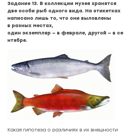
Задание 13. В коллекции музея хранятся
две особи рыб одного вида. На этикетках
написано лишь то, что они выловлены
в разных местах,
один экземпляр — в феврале, другой — в се
нтябре.
Какая гипотеза о различиях в их внешности