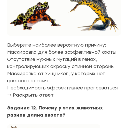
Выберите наиболее вероятную причину:
Маскировка для более эффективной охоты
Отсутствие нужных мутаций в генах,
контролирующих окраску спинной стороны
Маскировка от хищников, у которых нет
цветного зрения
Необходимость эффективнее прогреваться
→
Раскрыть ответ
Задание 12. Почему у этих животных
разная длина хвоста?