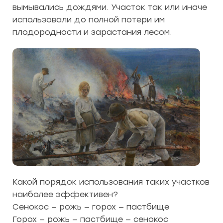
вымывались дождями. Участок так или иначе
использовали до полной потери им
плодородности и зарастания лесом.
Какой порядок использования таких участков
наиболее эффективен?
Сенокос — рожь — горох — пастбище
Горох — рожь — пастбище — сенокос