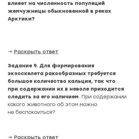
влияет на численность популяций
жемчужницы обыкновенной в реках
Арктики?
→
Раскрыть ответ
Задание 9. Для формирования
экзоскелета ракообразных требуется
большое количество кальция, так что
при содержании их в неволе приходится
следить за его наличием
. При содержании
какого животного об этом можно
не беспокоиться?
→
Раскрыть ответ