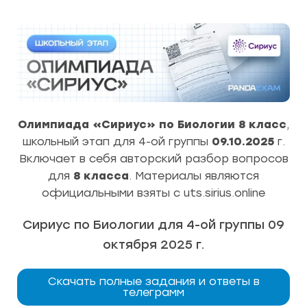
Олимпиада «Сириус» по Биологии 8 класс
,
школьный этап для 4-ой группы
09.10.2025
г.
Включает в себя авторский разбор вопросов
для
8
класса
. Материалы являются
официальными взяты с uts.sirius.online
Сириус по Биологии для 4-ой группы 09
октября 2025 г.
Скачать полные задания и ответы в
телеграмм