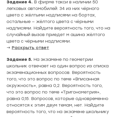
Задание 4.
В фирме такси в наличии 50
легковых автомобилей: 34 из них чёрного
цвета с жёлтыми надписями на бортах,
остальные — жёлтого цвета с чёрными
надписями. Найдите вероятность того, что на
случайный вызов приедет м ашина жёлтого
цвета с чёрными надписями.
→
Раскрыть ответ
Задание 5.
На экзамене по геометрии
школьник отвечает на один вопрос из списка
экзаменационных вопросов. Вероятность
того, что это вопрос по теме «Вписанная
окружность», равна 0,2. Вероятность того,
что это вопрос по теме «Тригонометрия»,
равна 0,15. Вопросов, которые одновременно
относятся к этим двум темам, нет. Найдите
вероятность того, что на экзамене школьнику