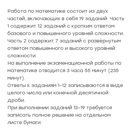
Работа по математике состоит из двух
частей, включающих в себя 19 заданий. Часть
1 содержит 12 заданий с кратким ответом
базового и повышенного уровней сложности.
Часть 2 содержит 7 заданий с развёрнутым
ответом повышенного и высокого уровней
сложности.
На выполнение экзаменационной работы по
математике отводится 3 часа 55 минут (235
минут).
Ответы к заданиям 1–12 записываются в виде
целого числа или конечной десятичной
дроби.
При выполнении заданий 13–19 требуется
записать полное решение на отдельном
листе бумаги.