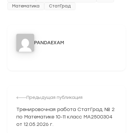
Математика
СтатГрад
PANDAEXAM
3278
Предыдущая публикация
Тренировочная работа СтатГрад № 2
по Математике 10-11 класс МА2500304
от 12.05.2026 г.