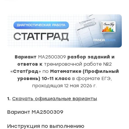
Вариант
МА2500309
разбор заданий и
ответов к
тренировочной работе №2
«
СтатГрад
» по
Математике (Профильный
уровень) 10-11
класс
в формате ЕГЭ,
проходящая 12 мая 2026 г.
1.
Скачать официальные варианты
Вариант МА2500309
Инструкция по выполнению