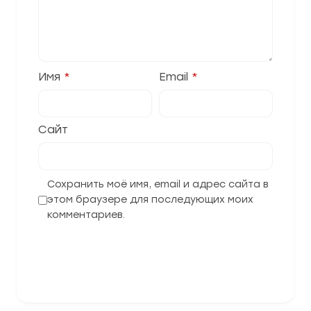
Имя
*
Email
*
Сайт
Сохранить моё имя, email и адрес сайта в
этом браузере для последующих моих
комментариев.
Отправить комментарий