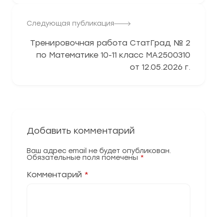
Следующая публикация
Тренировочная работа СтатГрад № 2
по Математике 10-11 класс МА2500310
от 12.05.2026 г.
Добавить комментарий
Ваш адрес email не будет опубликован.
Обязательные поля помечены
*
Комментарий
*