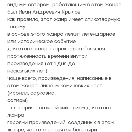
видным автором, работающим в этом жанре,
был Иван Андреевич Крылов
как правило, этот жанр имеет стихотворную
форму
в основе этого жанра лежит легендарное
или историческое событие
для этого жанра характерна большая
протяженность времени внутри
произведения (от 1 дня до
нескольких лет)
чаще всего, произведения, написанные в
этом жанре, лишены комических черт
(иронии, сарказма,
сатиры)
аллегория – важнейший прием для этого
жанра
героями произведений, созданных в этом
жанре, часто становятся богатыри