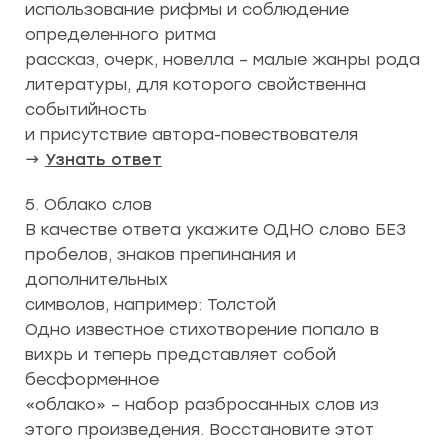
использование рифмы и соблюдение
определенного ритма
рассказ, очерк, новелла – малые жанры рода
литературы, для которого свойственна
событийность
и присутствие автора-повествователя
→
Узнать ответ
5. Облако слов
В качестве ответа укажите ОДНО слово БЕЗ
пробелов, знаков препинания и
дополнительных
символов, например: Толстой
Одно известное стихотворение попало в
вихрь и теперь представляет собой
бесформенное
«облако» – набор разбросанных слов из
этого произведения. Восстановите этот