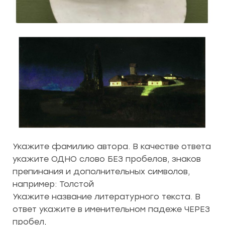
Укажите фамилию автора. В качестве ответа
укажите ОДНО слово БЕЗ пробелов, знаков
препинания и дополнительных символов,
например: Толстой
Укажите название литературного текста. В
ответ укажите в именительном падеже ЧЕРЕЗ
пробел,