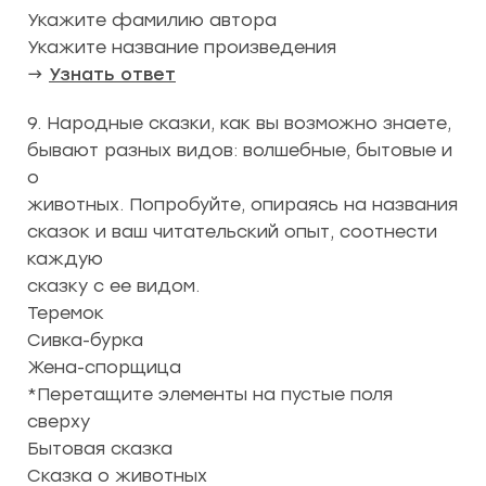
Укажите фамилию автора
Укажите название произведения
→
Узнать ответ
9. Народные сказки, как вы возможно знаете,
бывают разных видов: волшебные, бытовые и
о
животных. Попробуйте, опираясь на названия
сказок и ваш читательский опыт, соотнести
каждую
сказку с ее видом.
Теремок
Сивка-бурка
Жена-спорщица
*Перетащите элементы на пустые поля
сверху
Бытовая сказка
Сказка о животных