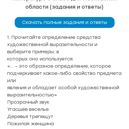
области (задания и ответы)
Скачать полные задания и ответы
1. Прочитайте определение средства
художественной выразительности и
выберите примеры, в
которых оно используется.
«… – это образное определение, которое
подчеркивает какое-либо свойство предмета
или
явления и обладает особой художественной
выразительностью»
Прозрачный звук
Угасшее веселье
Деревья трепещут
Пожилая женщина