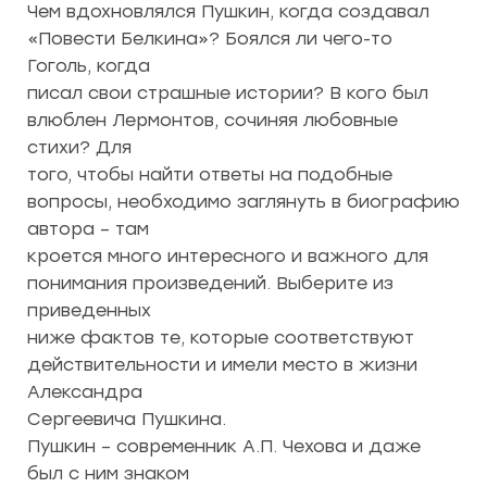
Чем вдохновлялся Пушкин, когда создавал
«Повести Белкина»? Боялся ли чего-то
Гоголь, когда
писал свои страшные истории? В кого был
влюблен Лермонтов, сочиняя любовные
стихи? Для
того, чтобы найти ответы на подобные
вопросы, необходимо заглянуть в биографию
автора – там
кроется много интересного и важного для
понимания произведений. Выберите из
приведенных
ниже фактов те, которые соответствуют
действительности и имели место в жизни
Александра
Сергеевича Пушкина.
Пушкин – современник А.П. Чехова и даже
был с ним знаком