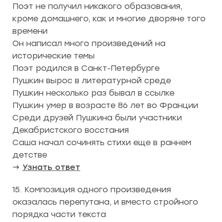
Поэт не получил никакого образования,
кроме домашнего, как и многие дворяне того
времени
Он написал много произведений на
исторические темы
Поэт родился в Санкт-Петербурге
Пушкин вырос в литературной среде
Пушкин несколько раз бывал в ссылке
Пушкин умер в возрасте 86 лет во Франции
Среди друзей Пушкина были участники
Декабристского восстания
Саша начал сочинять стихи еще в раннем
детстве
→
Узнать ответ
15. Композиция одного произведения
оказалась перепутана, и вместо стройного
порядка части текста