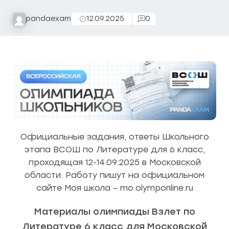
pandaexam
12.09.2025
0
Официальные задания, ответы Школьного
этапа ВСОШ по Литературе для 6 класс,
проходящая 12-14.09.2025 в Московской
области. Работу пишут на официальном
сайте Моя школа – mo.olymponline.ru
Материалы олимпиады Взлет по
Литературе 6 класс для Московской