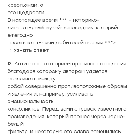
крестьянам, о
его щедрости.
В настоящее время *** – историко-
литературный музей-заповедник, который
ежегодно
посещают тысячи любителей поэзии ***»
→
Узнать ответ
13. Антитеза – это прием противопоставления,
благодаря которому авторам удается
сталкивать между
собой совершенно противоположные образы
и явления и, например, усиливать
эмоциональность
конфликтов. Перед вами отрывок известного
произведения, который прошел через черно-
белый
фильтр, и некоторые его слова заменились