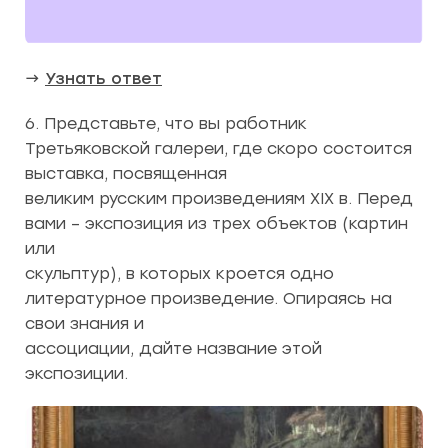
→
Узнать ответ
6. Представьте, что вы работник
Третьяковской галереи, где скоро состоится
выставка, посвященная
великим русским произведениям XIX в. Перед
вами – экспозиция из трех объектов (картин
или
скульптур), в которых кроется одно
литературное произведение. Опираясь на
свои знания и
ассоциации, дайте название этой
экспозиции.