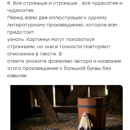
8. Все страньше и страньше… все чудесатее и
чудесатее…
Перед вами две иллюстрации к одному
литературному произведению, которое вам
предстоит
узнать. Картинки могут показаться
странными, но они в точности повторяют
описанное в тексте. В
ответе укажите фамилию автора и название
этого произведения с большой буквы без
кавычек.