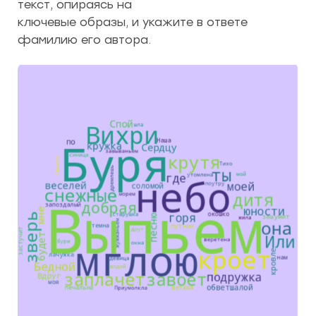
текст, опираясь на
ключевые образы, и укажите в ответе
фамилию его автора.