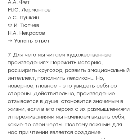
А.А. Фет
М.Ю. Лермонтов
А.С. Пушкин
Ф.И. Тютчев
Н.А. Некрасов
→
Узнать ответ
7. Для чего мы читаем художественные
произведения? Пережить историю,
расширить кругозор, развить эмоциональный
интеллект, пополнить лексикон… Но,
наверное, главное – это увидеть себя со
стороны. Действительно, произведение
отзывается в душе, становится значимым в
жизни, если в его героях с их размышлениями
и переживаниями мы начинаем видеть себя,
какие-то свои черты. Поэтому важным для
нас при чтении является создание