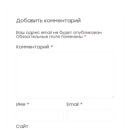
Добавить комментарий
Ваш адрес email не будет опубликован.
Обязательные поля помечены
*
Комментарий
*
Имя
*
Email
*
Сайт