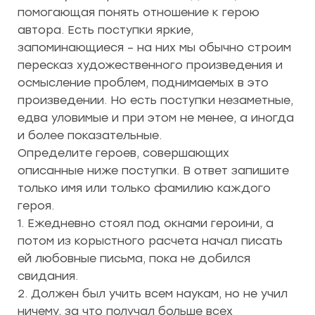
помогающая понять отношение к герою
автора. Есть поступки яркие,
запоминающиеся – на них мы обычно строим
пересказ художественного произведения и
осмысление проблем, поднимаемых в это
произведении. Но есть поступки незаметные,
едва уловимые и при этом не менее, а иногда
и более показательные.
Определите героев, совершающих
описанные ниже поступки. В ответ запишите
только имя или только фамилию каждого
героя.
1. Ежедневно стоял под окнами героини, а
потом из корыстного расчета начал писать
ей любовные письма, пока не добился
свидания.
2. Должен был учить всем наукам, но не учил
ничему, за что получал больше всех