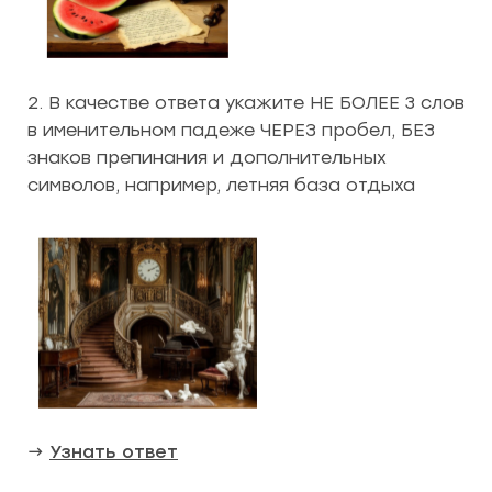
2. В качестве ответа укажите НЕ БОЛЕЕ 3 слов
в именительном падеже ЧЕРЕЗ пробел, БЕЗ
знаков препинания и дополнительных
символов, например, летняя база отдыха
→
Узнать ответ