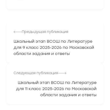
Предыдущая публикация
Школьный этап ВСОШ по Литературе
для 9 класс 2025-2026 по Московской
области задания и ответы
Следующая публикация
Школьный этап ВСОШ по Литературе
для 11 класс 2025-2026 по Московской
области задания и ответы