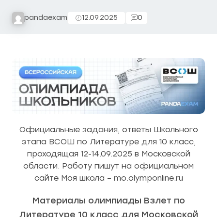
pandaexam
12.09.2025
0
Официальные задания, ответы Школьного
этапа ВСОШ по Литературе для 10 класс,
проходящая 12-14.09.2025 в Московской
области. Работу пишут на официальном
сайте Моя школа – mo.olymponline.ru
Материалы олимпиады Взлет по
Литературе 10 класс для Московской