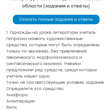
области (задания и ответы)
Скачать полные задания и ответы
1. Однажды на уроке литературы учитель
попросил назвать художественные
средства, которые могут быть определены
только по звучанию, без привлечения
лексического, морфологического и
синтаксического анализа. Ученики
предложили ряд средств, среди которых
учитель нашел одно,
точно не соответствующее условию задания.
Определите это средство.
Анафора
Аллитерация
Ритм