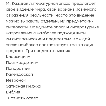
14. Каждая литературная эпоха предлагает
свое видение мира, свой вариант истинного
отражения реальности. Часто это видение
можно выразить отдельными предметами-
символами. Соедините эпохи и литературные
направления с наиболее подходящими
им символическими предметами. Каждой
эпохе наиболее соответствует только один
предмет. Три предмета лишних.
Классицизм
Постмодернизм
Папоротник
Калейдоскоп
Метроном
Записная книжка
Библия
→
Узнать ответ