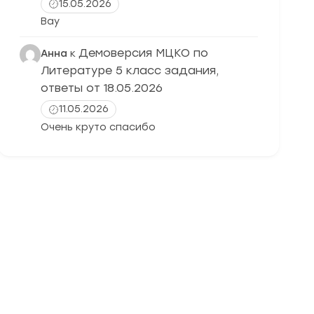
15.05.2026
Вау
Демоверсия МЦКО по
Анна
к
Литературе 5 класс задания,
ответы от 18.05.2026
11.05.2026
Очень круто спасибо