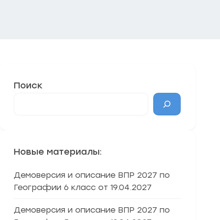
Поиск
Новые материалы:
Демоверсия и описание ВПР 2027 по
Географии 6 класс от 19.04.2027
Демоверсия и описание ВПР 2027 по