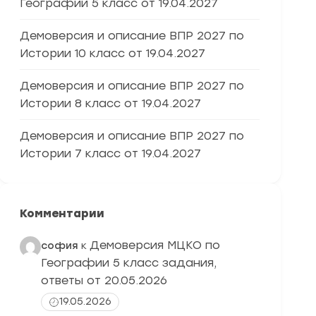
Географии 5 класс от 19.04.2027
Демоверсия и описание ВПР 2027 по
Истории 10 класс от 19.04.2027
Демоверсия и описание ВПР 2027 по
Истории 8 класс от 19.04.2027
Демоверсия и описание ВПР 2027 по
Истории 7 класс от 19.04.2027
Комментарии
Демоверсия МЦКО по
софия
к
Географии 5 класс задания,
ответы от 20.05.2026
19.05.2026