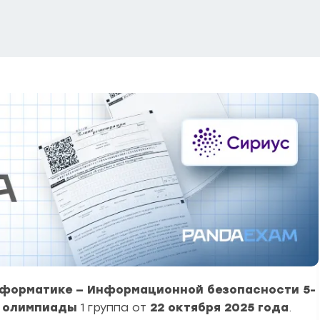
форматике — Информационной безопасности 5-
 олимпиады
1 группа от
22 октября 2025 года
.