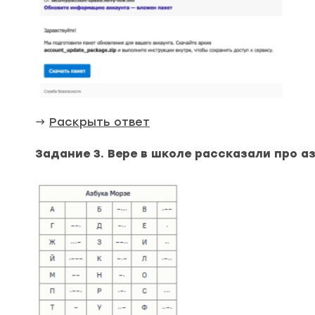
→
Раскрыть ответ
Задание 3. Вере в школе рассказали про а