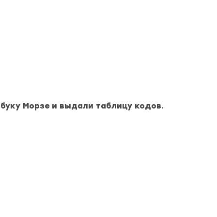
збуку Морзе и выдали таблицу кодов.