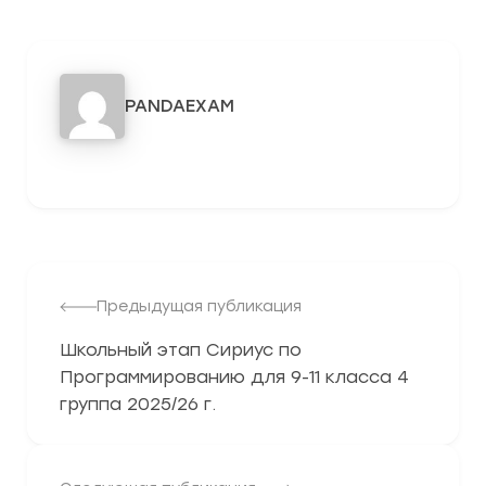
PANDAEXAM
3278
Предыдущая публикация
Школьный этап Сириус по
Программированию для 9-11 класса 4
группа 2025/26 г.