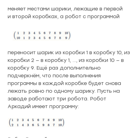
меняет местами шарики, лежащие в первой
и второй коробках, а робот с программой
переносит шарик из коробки 1 в коробку 10, из
коробки 2 — в коробку 1, …, из коробки 10 — в
коробку 9. Ещё раз дополнительно
подчеркнём, что после выполнения
программы в каждой коробке будет снова
лежать ровно по одному шарику. Пусть на
заводе работают три робота. Робот
Аркадий имеет программу: