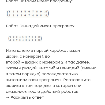
Робот Виталий имеет программу:
Робот Геннадий имеет программу:
Изначально в первой коробке лежал
шарик с номером 1, во
второй — шарик с номером 2 и так далее.
Затем Аркадий, Виталий и Геннадий (именно
в таком порядке) последовательно
выполнили свои программы. Расположите
шарики в том порядке, в котором они
оказались после действий роботов.
→
Раскрыть ответ