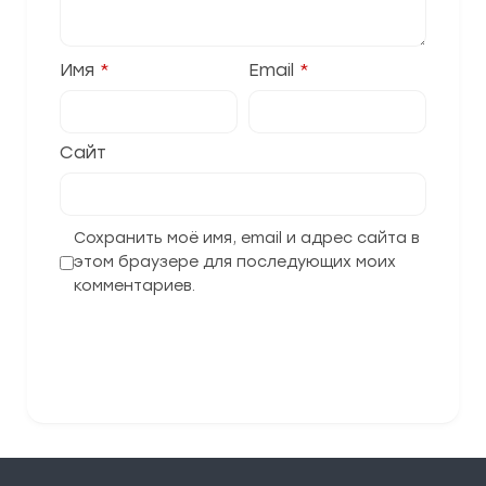
Имя
*
Email
*
Сайт
Сохранить моё имя, email и адрес сайта в
этом браузере для последующих моих
комментариев.
Отправить комментарий