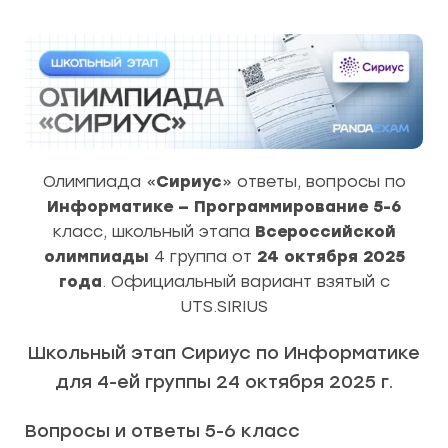
Олимпиада «
Сириус
» ответы, вопросы по
Информатике — Программирование 5-6
класс, школьный этапа
Всероссийской
олимпиады
4 группа от
24 октября 2025
года
. Официальный вариант взятый с
UTS.SIRIUS
Школьный этап Сириус по Информатике
для 4-ей группы 24 октября 2025 г.
Вопросы и ответы 5-6 класс