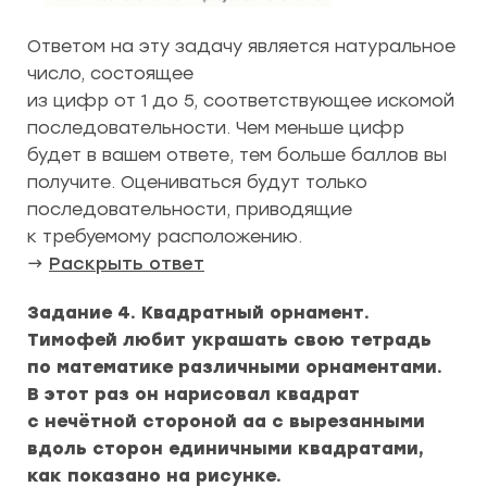
Ответом на эту задачу является натуральное
число, состоящее
из цифр от 1 до 5, соответствующее искомой
последовательности. Чем меньше цифр
будет в вашем ответе, тем больше баллов вы
получите. Оцениваться будут только
последовательности, приводящие
к требуемому расположению.
→
Раскрыть ответ
Задание 4. Квадратный орнамент.
Тимофей любит украшать свою тетрадь
по математике различными орнаментами.
В этот раз он нарисовал квадрат
с нечётной стороной aa с вырезанными
вдоль сторон единичными квадратами,
как показано на рисунке.