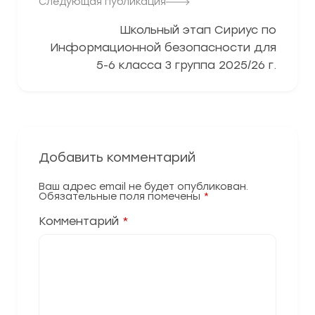
Следующая публикация
Школьный этап Сириус по
Информационной безопасности для
5-6 класса 3 группа 2025/26 г.
Добавить комментарий
Ваш адрес email не будет опубликован.
Обязательные поля помечены
*
Комментарий
*