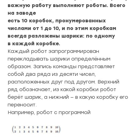
важную работу выполняют роботы. Всего
на заводе
есть 10 коробок, пронумерованных
числами от 1 до 10, и по этим коробкам
всегда разложены шарики: по одному
в каждой коробке.
Каждый робот запрограммирован
перекладывать шарики определённым
образом. Запись команды представляет
собой два ряда из десяти чисел,
расположенных друг под другом. Верхний
ряд обозначает, из какой коробки робот
берёт шарик, а нижний — в какую коробку его
переносит.
Например, робот с программой