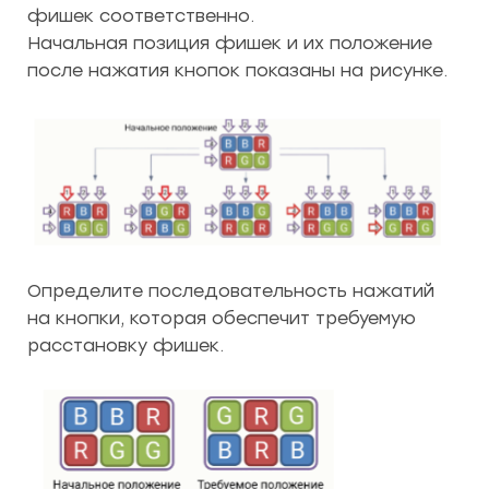
фишек соответственно.
Начальная позиция фишек и их положение
после нажатия кнопок показаны на рисунке.
Определите последовательность нажатий
на кнопки, которая обеспечит требуемую
расстановку фишек.