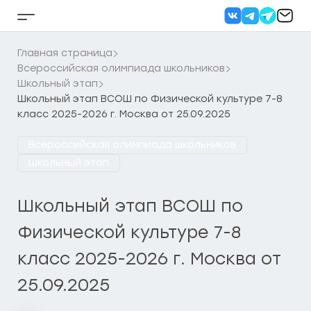
Перейти
к
Кнопка
содержанию
бокового
меню
Главная страница
Всероссийская олимпиада школьников
Школьный этап
Школьный этап ВСОШ по Физической культуре 7-8
класс 2025-2026 г. Москва от 25.09.2025
Всероссийская олимпиада школьников
Школьный этап
Школьный этап ВСОШ по
Физической культуре 7-8
класс 2025-2026 г. Москва от
25.09.2025