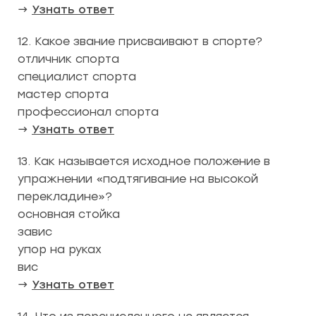
→
Узнать ответ
12. Какое звание присваивают в спорте?
отличник спорта
специалист спорта
мастер спорта
профессионал спорта
→
Узнать ответ
13. Как называется исходное положение в
упражнении «подтягивание на высокой
перекладине»?
основная стойка
завис
упор на руках
вис
→
Узнать ответ