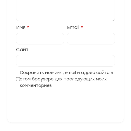
Имя
*
Email
*
Сайт
Сохранить моё имя, email и адрес сайта в
этом браузере для последующих моих
комментариев.
Отправить комментарий