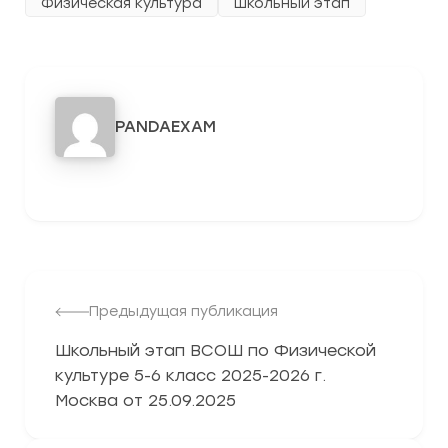
Физическая культура
Школьный этап
PANDAEXAM
3278
Предыдущая публикация
Школьный этап ВСОШ по Физической
культуре 5-6 класс 2025-2026 г.
Москва от 25.09.2025