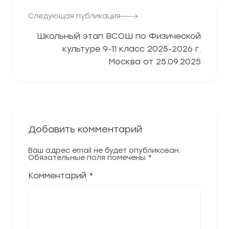
Следующая публикация
Школьный этап ВСОШ по Физической
культуре 9-11 класс 2025-2026 г.
Москва от 25.09.2025
Добавить комментарий
Ваш адрес email не будет опубликован.
Обязательные поля помечены
*
Комментарий
*