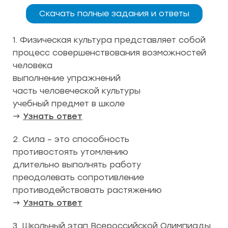
Скачать полные задания и ответы
1. Физическая культура представляет собой
процесс совершенствования возможностей
человека
выполнение упражнений
часть человеческой культуры
учебный предмет в школе
→
Узнать ответ
2. Сила – это способность
противостоять утомлению
длительно выполнять работу
преодолевать сопротивление
противодействовать растяжению
→
Узнать ответ
3. Школьный этап Всероссийской Олимпиады