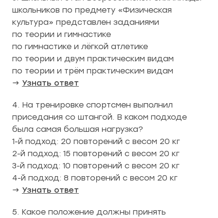
школьников по предмету «Физическая
культура» представлен заданиями
по теории и гимнастике
по гимнастике и лёгкой атлетике
по теории и двум практическим видам
по теории и трём практическим видам
→
Узнать ответ
4. На тренировке спортсмен выполнил
приседания со штангой. В каком подходе
была самая большая нагрузка?
1-й подход: 20 повторений с весом 20 кг
2-й подход: 15 повторений с весом 20 кг
3-й подход: 10 повторений с весом 20 кг
4-й подход: 8 повторений с весом 20 кг
→
Узнать ответ
5. Какое положение должны принять