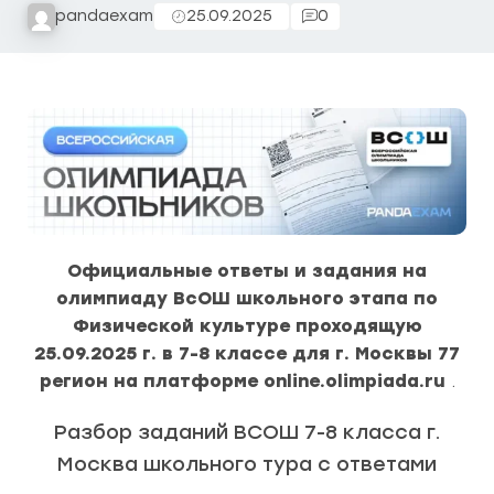
pandaexam
25.09.2025
0
Официальные ответы и задания на
олимпиаду ВсОШ школьного этапа по
Физической культуре проходящую
25.09.2025 г. в 7-8 классе для г. Москвы 77
регион на платформе online.olimpiada.ru
.
Разбор заданий ВСОШ 7-8 класса г.
Москва школьного тура с ответами