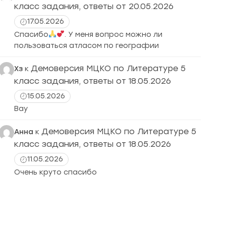
класс задания, ответы от 20.05.2026
17.05.2026
Спасибо
. У меня вопрос можно ли
пользоваться атласом по географии
Демоверсия МЦКО по Литературе 5
Хз
к
класс задания, ответы от 18.05.2026
15.05.2026
Вау
Демоверсия МЦКО по Литературе 5
Анна
к
класс задания, ответы от 18.05.2026
11.05.2026
Очень круто спасибо