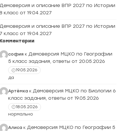
Демоверсия и описание ВПР 2027 по Истории
8 класс от 19.04.2027
Демоверсия и описание ВПР 2027 по Истории
7 класс от 19.04.2027
Комментарии
Демоверсия МЦКО по Географии
софия
к
5 класс задания, ответы от 20.05.2026
19.05.2026
да
Демоверсия МЦКО по Биологии 6
Артёмка
к
класс задания, ответы от 19.05.2026
18.05.2026
нормально
Демоверсия МЦКО по Географии 5
Алиса
к