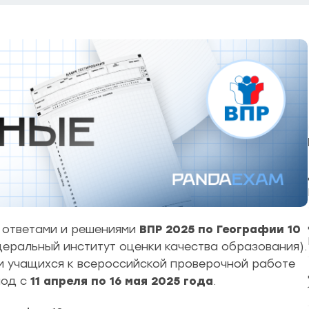
ответами и решениями
ВПР 2025 по Географии 10
ральный институт оценки качества образования).
 учащихся к всероссийской проверочной работе
иод с
11 апреля по 16 мая 2025 года
.