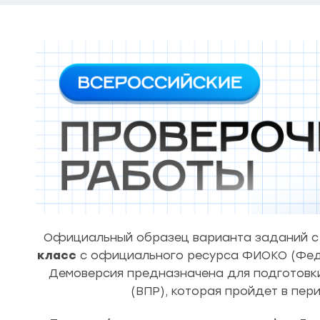
Официальный образец варианта заданий с 
класс
с официального ресурса ФИОКО (Феде
Демоверсия предназначена для подготовки
(ВПР), которая пройдет в пер