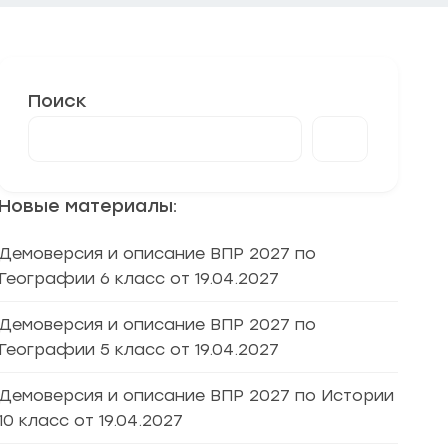
Поиск
Новые материалы:
Демоверсия и описание ВПР 2027 по
Географии 6 класс от 19.04.2027
Демоверсия и описание ВПР 2027 по
Географии 5 класс от 19.04.2027
Демоверсия и описание ВПР 2027 по Истории
10 класс от 19.04.2027