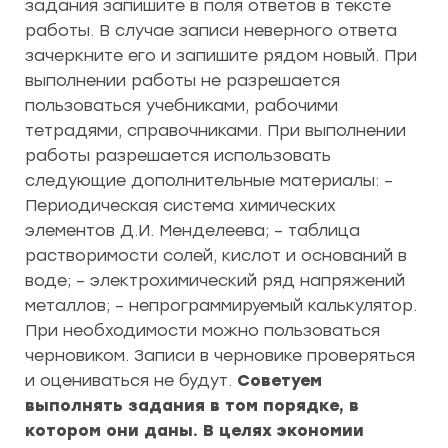
задания запишите в поля ответов в тексте
работы. В случае записи неверного ответа
зачеркните его и запишите рядом новый. При
выполнении работы не разрешается
пользоваться учебниками, рабочими
тетрадями, справочниками. При выполнении
работы разрешается использовать
следующие дополнительные материалы: –
Периодическая система химических
элементов Д.И. Менделеева; – таблица
растворимости солей, кислот и оснований в
воде; – электрохимический ряд напряжений
металлов; – непрограммируемый калькулятор.
При необходимости можно пользоваться
черновиком. Записи в черновике проверяться
и оцениваться не будут.
Советуем
выполнять задания в том порядке, в
котором они даны. В целях экономии