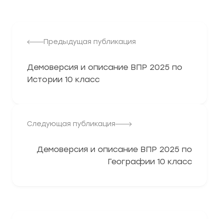
Предыдущая публикация
Демоверсия и описание ВПР 2025 по
Истории 10 класс
Следующая публикация
Демоверсия и описание ВПР 2025 по
Географии 10 класс