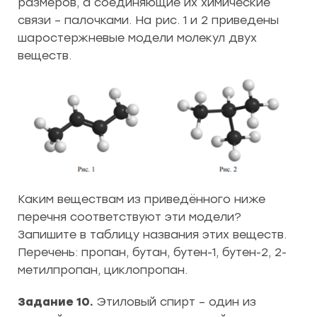
размеров, а соединяющие их химические
связи – палочками. На рис. 1 и 2 приведены
шаростержневые модели молекул двух
веществ.
Каким веществам из приведённого ниже
перечня соответствуют эти модели?
Запишите в таблицу названия этих веществ.
Перечень: пропан, бутан, бутен-1, бутен-2, 2-
метилпропан, циклопропан.
Задание 10.
Этиловый спирт – один из