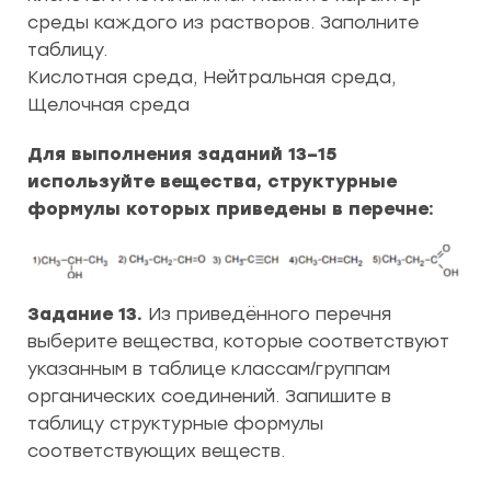
среды каждого из растворов. Заполните
таблицу.
Кислотная среда, Нейтральная среда,
Щелочная среда
Для выполнения заданий 13–15
используйте вещества, структурные
формулы которых приведены в перечне:
Задание 13.
Из приведённого перечня
выберите вещества, которые соответствуют
указанным в таблице классам/группам
органических соединений. Запишите в
таблицу структурные формулы
соответствующих веществ.