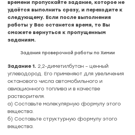
времени пропускайте задание, которое не
удаётся выполнить сразу, и переходите к
следующему. Если после выполнения
работы у Вас останется время, то Вы
сможете вернуться к пропущенным
заданиям.
Задания проверочной работы по Химии
Задание 1.
2,2-диметилбутан – ценный
углеводород. Его применяют для увеличения
октанового числа автомобильного и
авиационного топлива и в качестве
растворителя.
а) Составьте молекулярную формулу этого
вещества.
б) Составьте структурную формулу этого
вещества.