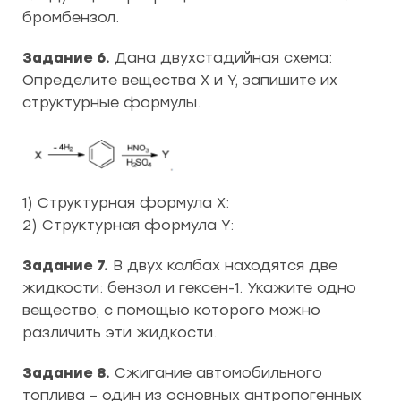
бромбензол.
Задание 6.
Дана двухстадийная схема:
Определите вещества X и Y, запишите их
структурные формулы.
1) Структурная формула X:
2) Структурная формула Y:
Задание 7.
В двух колбах находятся две
жидкости: бензол и гексен-1. Укажите одно
вещество, с помощью которого можно
различить эти жидкости.
Задание 8.
Сжигание автомобильного
топлива – один из основных антропогенных