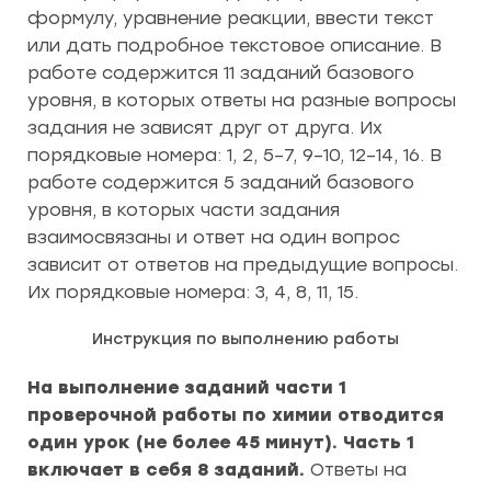
формулу, уравнение реакции, ввести текст
или дать подробное текстовое описание. В
работе содержится 11 заданий базового
уровня, в которых ответы на разные вопросы
задания не зависят друг от друга. Их
порядковые номера: 1, 2, 5–7, 9–10, 12–14, 16. В
работе содержится 5 заданий базового
уровня, в которых части задания
взаимосвязаны и ответ на один вопрос
зависит от ответов на предыдущие вопросы.
Их порядковые номера: 3, 4, 8, 11, 15.
Инструкция по выполнению работы
На выполнение заданий части 1
проверочной работы по химии отводится
один урок (не более 45 минут). Часть 1
включает в себя 8 заданий.
Ответы на