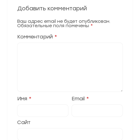
Добавить комментарий
Ваш адрес email не будет опубликован.
Обязательные поля помечены
*
Комментарий
*
Имя
*
Email
*
Сайт