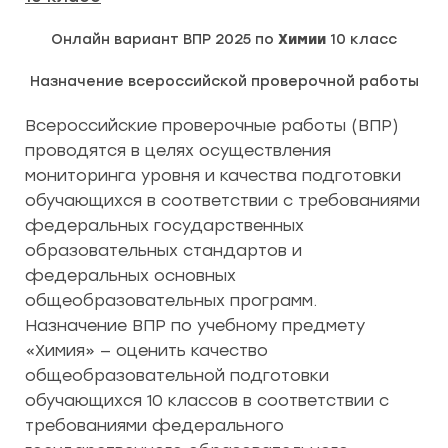
Онлайн вариант ВПР 2025 по
Химии
10 класс
Назначение всероссийской проверочной работы
Всероссийские проверочные работы (ВПР)
проводятся в целях осуществления
мониторинга уровня и качества подготовки
обучающихся в соответствии с требованиями
федеральных государственных
образовательных стандартов и
федеральных основных
общеобразовательных программ.
Назначение ВПР по учебному предмету
«Химия» — оценить качество
общеобразовательной подготовки
обучающихся 10 классов в соответствии с
требованиями федерального