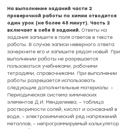
На выполнение заданий части 2
проверочной работы по химии отводится
один урок (не более 45 минут). Часть 2
включает в себя 8 заданий.
Ответы на
задания запишите в поля ответов в тексте
работы. В случае записи неверного ответа
зачеркните его и запишите рядом новый. При
выполнении работы не разрешается
пользоваться учебниками, рабочими
тетрадями, справочниками. При выполнении
работы разрешается использовать
следующие дополнительные материалы: –
Периодическая система химических
элементов Д.И. Менделеева; – таблица
растворимости солей, кислот и оснований в
воде; – электрохимический ряд напряжений
металлов; – непрограммируемый калькулятор.