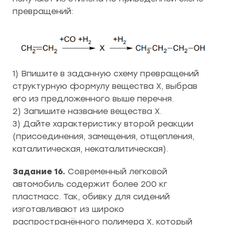
превращений:
1) Впишите в заданную схему превращений
структурную формулу вещества Х, выбрав
его из предложенного выше перечня.
2) Запишите название вещества Х.
3) Дайте характеристику второй реакции
(присоединения, замещения, отщепления,
каталитическая, некаталитическая).
Задание 16.
Современный легковой
автомобиль содержит более 200 кг
пластмасс. Так, обивку для сидений
изготавливают из широко
распространённого полимера X, который