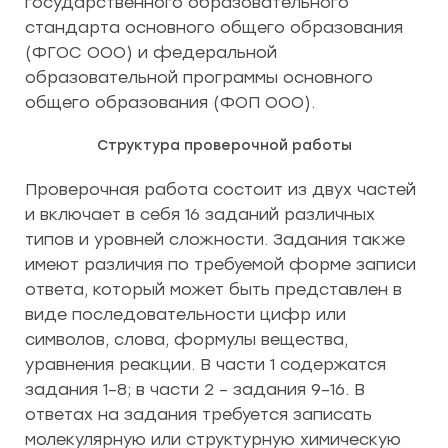
государственного образовательного
стандарта основного общего образования
(ФГОС ООО) и федеральной
образовательной программы основного
общего образования (ФОП ООО).
Структура проверочной работы
Проверочная работа состоит из двух частей
и включает в себя 16 заданий различных
типов и уровней сложности. Задания также
имеют различия по требуемой форме записи
ответа, который может быть представлен в
виде последовательности цифр или
символов, слова, формулы вещества,
уравнения реакции. В части 1 содержатся
задания 1–8; в части 2 – задания 9–16. В
ответах на задания требуется записать
молекулярную или структурную химическую