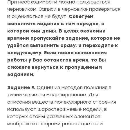
При необходимости можно пользоваться
черновиком. Записи в черновике проверяться
и оцениваться не будут.
Советуем
выполнять задания в том порядке, в
котором они даны. В целях экономии
времени пропускайте задание, которое не
удаётся выполнить сразу, и переходите к
следующему. Если после выполнения
работы у Вас останется время, то Вы
сможете вернуться к пропущенным
заданиям.
Задание 9.
Одним из методов познания в
химии является моделирование. Для
описания веществ молекулярного строения
используют шаростержневые модели, в
которых атомы различных элементов
изображают шарами разных цветов и