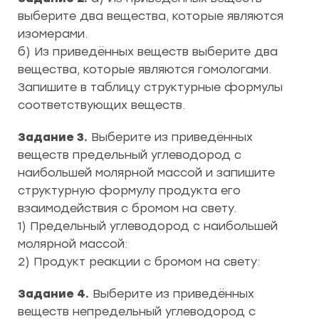
выберите два вещества, которые являются
изомерами.
б) Из приведённых веществ выберите два
вещества, которые являются гомологами.
Запишите в таблицу структурные формулы
соответствующих веществ.
Задание 3.
Выберите из приведённых
веществ предельный углеводород с
наибольшей молярной массой и запишите
структурную формулу продукта его
взаимодействия с бромом на свету.
1) Предельный углеводород с наибольшей
молярной массой:
2) Продукт реакции с бромом на свету:
Задание 4.
Выберите из приведённых
веществ непредельный углеводород с