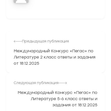
3278
Предыдущая публикация
Международный Конкурс «Пегас» по
Литературе 2 класс ответы и задания
от 18.12.2025
Следующая публикация
Международный Конкурс «Пегас» по
Литературе 5-6 класс ответы и
задания от 18.12.2025