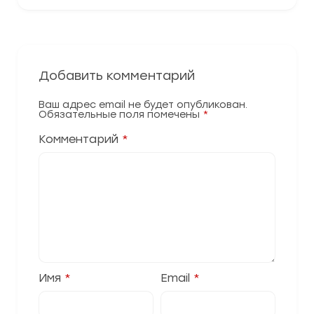
Добавить комментарий
Ваш адрес email не будет опубликован.
Обязательные поля помечены
*
Комментарий
*
Имя
*
Email
*