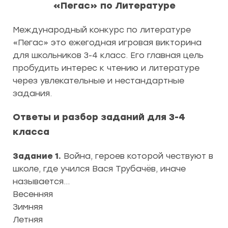
«Пегас» по Литературе
Международный конкурс по литературе
«Пегас» это ежегодная игровая викторина
для школьников 3-4 класс. Его главная цель
пробудить интерес к чтению и литературе
через увлекательные и нестандартные
задания.
Ответы и разбор заданий для 3-4
класса
Задание 1.
Война, героев которой чествуют в
школе, где учился Вася Трубачёв, иначе
называется…
Весенняя
Зимняя
Летняя