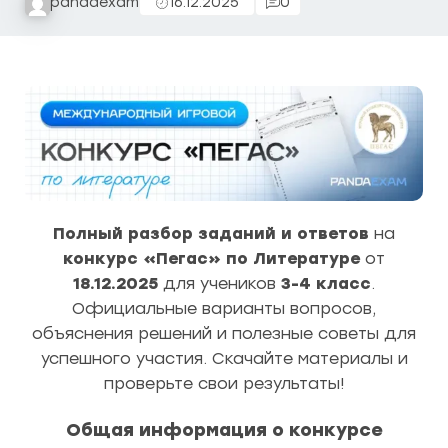
pandaexam
16.12.2025
0
Полный разбор заданий и ответов
на
конкурс «Пегас» по Литературе
от
18.12.2025
для учеников
3-4 класс
.
Официальные варианты вопросов,
объяснения решений и полезные советы для
успешного участия. Скачайте материалы и
проверьте свои результаты!
Общая информация о конкурсе