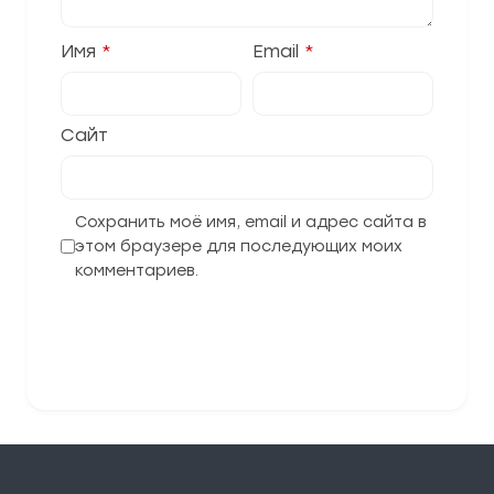
Имя
*
Email
*
Сайт
Сохранить моё имя, email и адрес сайта в
этом браузере для последующих моих
комментариев.
Отправить комментарий