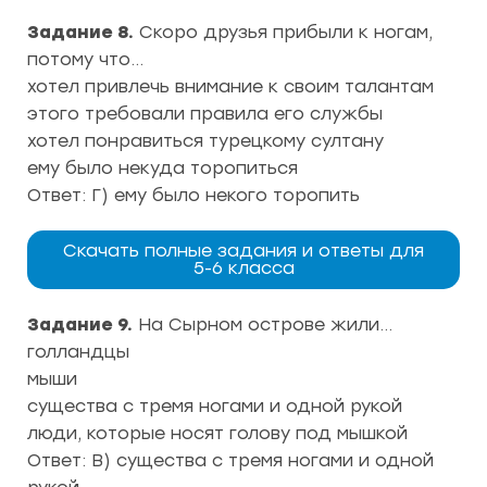
Задание 8.
Скоро друзья прибыли к ногам,
потому что…
хотел привлечь внимание к своим талантам
этого требовали правила его службы
хотел понравиться турецкому султану
ему было некуда торопиться
Ответ: Г) ему было некого торопить
Скачать полные задания и ответы для
5-6 класса
Задание 9.
На Сырном острове жили…
голландцы
мыши
существа с тремя ногами и одной рукой
люди, которые носят голову под мышкой
Ответ: В) существа с тремя ногами и одной