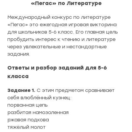
«Пегас» по Литературе
Международный конкурс по литературе
«Пегас» это ежегодная игровая викторина
для школьников 5-6 класс. Его главная цель
пробудить интерес к чтению и литературе
через увлекательные и нестандартные
задания.
Ответы и разбор заданий для 5-6
класса
Задание 1.
С этим предметом сравнивает
себя влюблённый кузнец:
порванная цепь
разбитая намозоленная
ржавая подкова
тяжёлый молот