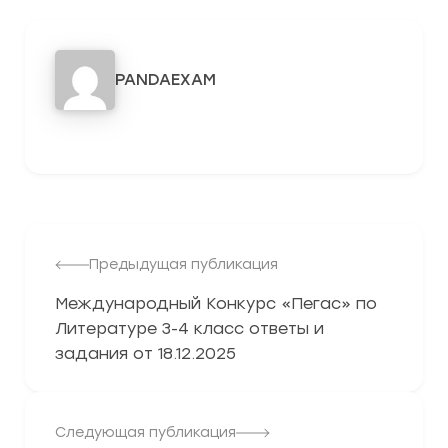
PANDAEXAM
3278
Предыдущая публикация
Международный Конкурс «Пегас» по
Литературе 3-4 класс ответы и
задания от 18.12.2025
Следующая публикация