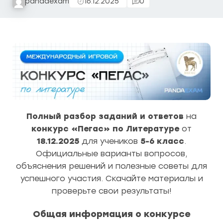
pandaexam
16.12.2025
0
Полный разбор заданий и ответов
на
конкурс «Пегас» по Литературе
от
18.12.2025
для учеников
5-6 класс
.
Официальные варианты вопросов,
объяснения решений и полезные советы для
успешного участия. Скачайте материалы и
проверьте свои результаты!
Общая информация о конкурсе