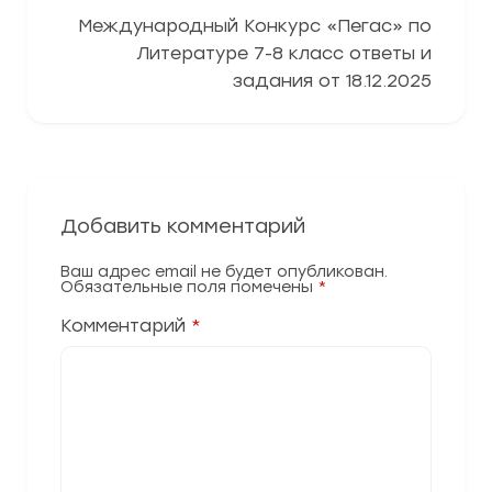
Международный Конкурс «Пегас» по
Литературе 7-8 класс ответы и
задания от 18.12.2025
Добавить комментарий
Ваш адрес email не будет опубликован.
Обязательные поля помечены
*
Комментарий
*