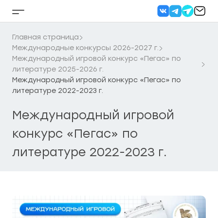
Перейти
к
Кнопка
содержанию
бокового
меню
Главная страница
Международные конкурсы 2026-2027 г.
Международный игровой конкурс «Пегас» по
литературе 2025-2026 г.
Международный игровой конкурс «Пегас» по
литературе 2022-2023 г.
Международный игровой
конкурс «Пегас» по
литературе 2022-2023 г.