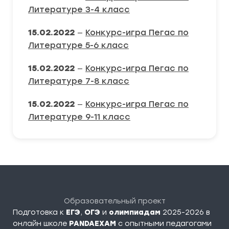
Литературе 3-4 класс
15.02.2022
—
Конкурс-игра Пегас по
Литературе 5-6 класс
15.02.2022
—
Конкурс-игра Пегас по
Литературе 7-8 класс
15.02.2022
—
Конкурс-игра Пегас по
Литературе 9-11 класс
Образовательный проект
Подготовка к
ЕГЭ
,
ОГЭ
и
олимпиадам
2025-2026 в
онлайн школе
PANDAEXAM
c опытными педагогами