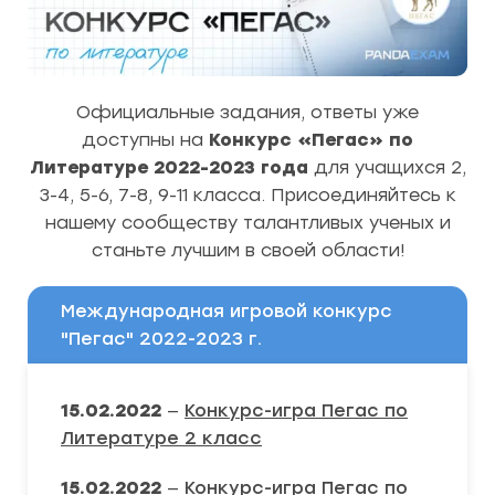
Официальные задания, ответы уже
доступны на
Конкурс «Пегас» по
Литературе 2022-2023 года
для учащихся 2,
3-4, 5-6, 7-8, 9-11 класса. Присоединяйтесь к
нашему сообществу талантливых ученых и
станьте лучшим в своей области!
Международная игровой конкурс
"Пегас" 2022-2023 г.
15.02.2022
—
Конкурс-игра Пегас по
Литературе 2 класс
15.02.2022
—
Конкурс-игра Пегас по