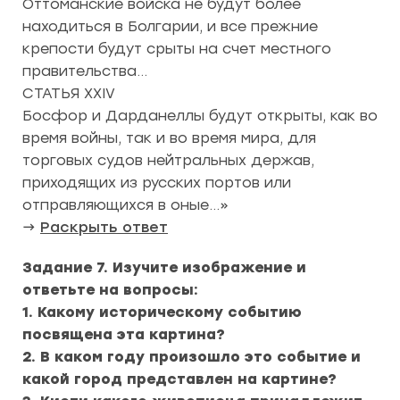
Оттоманские войска не будут более
находиться в Болгарии, и все прежние
крепости будут срыты на счет местного
правительства…
СТАТЬЯ XXIV
Босфор и Дарданеллы будут открыты, как во
время войны, так и во время мира, для
торговых судов нейтральных держав,
приходящих из русских портов или
отправляющихся в оные…»
→
Раскрыть ответ
Задание 7.
Изучите изображение и
ответьте на вопросы:
1. Какому историческому событию
посвящена эта картина?
2. В каком году произошло это событие и
какой город представлен на картине?