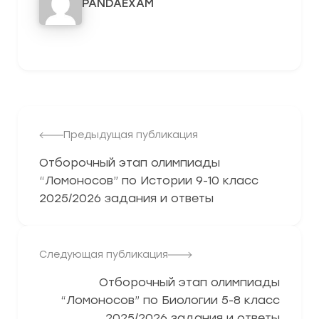
PANDAEXAM
3278
Предыдущая публикация
Отборочный этап олимпиады
“Ломоносов” по Истории 9-10 класс
2025/2026 задания и ответы
Следующая публикация
Отборочный этап олимпиады
“Ломоносов” по Биологии 5-8 класс
2025/2026 задания и ответы