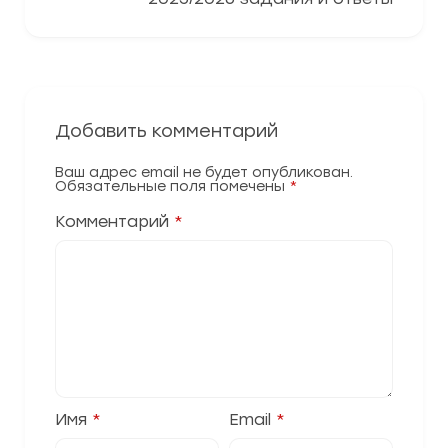
Добавить комментарий
Ваш адрес email не будет опубликован.
Обязательные поля помечены
*
Комментарий
*
Имя
*
Email
*