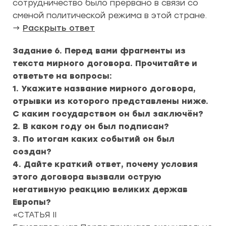
сотрудничество было прервано в связи со
сменой политической режима в этой стране.
→
Раскрыть ответ
Задание 6.
Перед вами фрагменты из
текста мирного договора. Прочитайте и
ответьте на вопросы:
1. Укажите название мирного договора,
отрывки из которого представлены ниже.
С каким государством он был заключён?
2. В каком году он был подписан?
3. По итогам каких событий он был
создан?
4. Дайте краткий ответ, почему условия
этого договора вызвали острую
негативную реакцию великих держав
Европы?
«СТАТЬЯ II