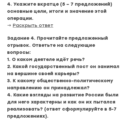
4. Укажите вкратце (5 – 7 предложений)
основные цели, итоги и значение этой
операции.
→
Раскрыть ответ
Задание 4.
Прочитайте предложенный
отрывок. Ответьте на следующие
вопросы:
1. О каком деятеле идёт речь?
2. Какой государственный пост он занимал
на вершине своей карьеры?
3. К какому общественно-политическому
направлению он принадлежал?
4. Какие взгляды на развитие России были
для него характерны и как он их пытался
реализовать? (ответ сформулируйте в 5-7
предложениях).