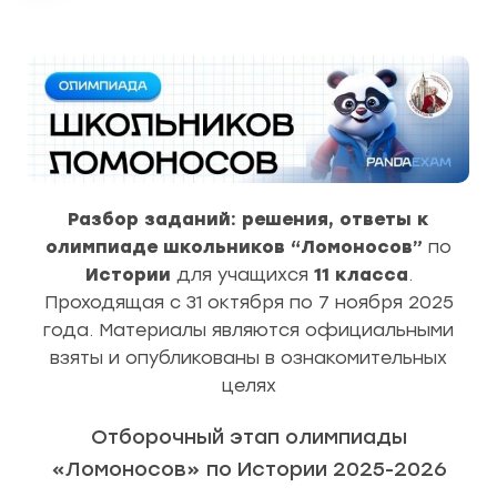
Разбор заданий: решения, ответы к
олимпиаде школьников “Ломоносов”
по
Истории
для учащихся
11 класса
.
Проходящая с 31 октября по 7 ноября 2025
года. Материалы являются официальными
взяты и опубликованы в ознакомительных
целях
Отборочный этап олимпиады
«Ломоносов» по Истории 2025-2026