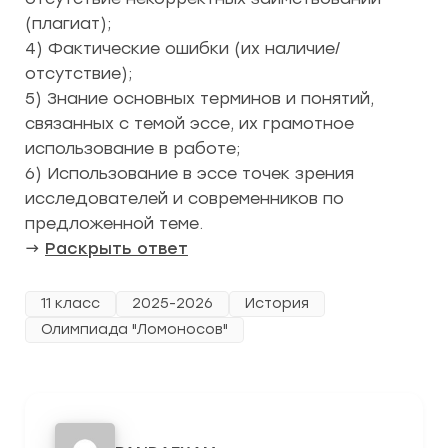
(плагиат);
4) Фактические ошибки (их наличие/
отсутствие);
5) Знание основных терминов и понятий,
связанных с темой эссе, их грамотное
использование в работе;
6) Использование в эссе точек зрения
исследователей и современников по
предложенной теме.
→
Раскрыть ответ
11 класс
2025-2026
История
Олимпиада "Ломоносов"