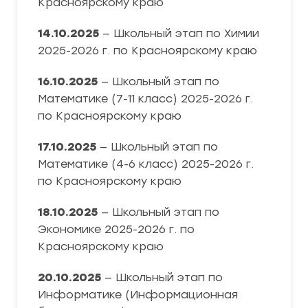
Красноярскому краю
14.10.2025
— Школьный этап по Химии
2025-2026 г. по Красноярскому краю
16.10.2025
— Школьный этап по
Математике (7-11 класс) 2025-2026 г.
по Красноярскому краю
17.10.2025
— Школьный этап по
Математике (4-6 класс) 2025-2026 г.
по Красноярскому краю
18.10.2025
— Школьный этап по
Экономике 2025-2026 г. по
Красноярскому краю
20.10.2025
— Школьный этап по
Информатике (Информационная