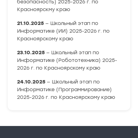
безопасность) 2025-2026 г. по
Красноярскму краю
21.10.2025
— Школьный этап по
Информатике (ИИ) 2025-2026 г. по
Красноярскому краю
23.10.2025
— Школьный этап по
Информатике (Робототехника) 2025-
2026 г. по Красноярскому краю
24.10.2025
— Школьный этап по
Информатике (Программирование)
2025-2026 г. по Красноярскому краю