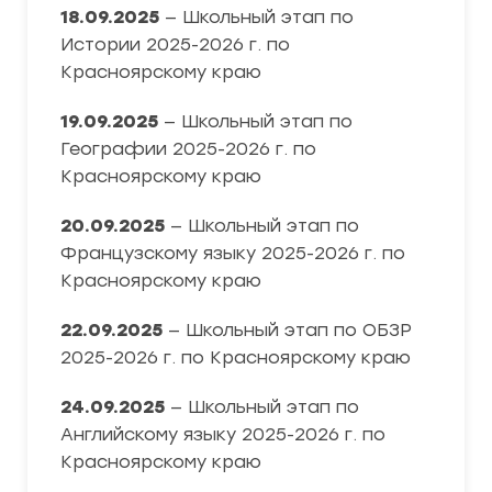
18.09.2025
— Школьный этап по
Истории 2025-2026 г. по
Красноярскому краю
19.09.2025
— Школьный этап по
Географии 2025-2026 г. по
Красноярскому краю
20.09.2025
— Школьный этап по
Французскому языку 2025-2026 г. по
Красноярскому краю
22.09.2025
— Школьный этап по ОБЗР
2025-2026 г. по Красноярскому краю
24.09.2025
— Школьный этап по
Английскому языку 2025-2026 г. по
Красноярскому краю