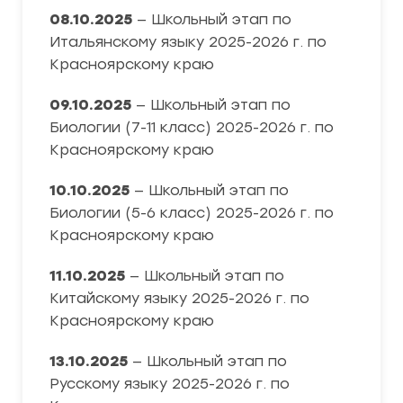
08.10.2025
— Школьный этап по
Итальянскому языку 2025-2026 г. по
Красноярскому краю
09.10.2025
— Школьный этап по
Биологии (7-11 класс) 2025-2026 г. по
Красноярскому краю
10.10.2025
— Школьный этап по
Биологии (5-6 класс) 2025-2026 г. по
Красноярскому краю
11.10.2025
— Школьный этап по
Китайскому языку 2025-2026 г. по
Красноярскому краю
13.10.2025
— Школьный этап по
Русскому языку 2025-2026 г. по