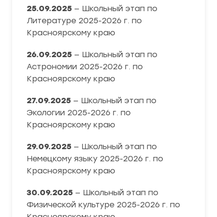
25.09.2025
— Школьный этап по
Литературе 2025-2026 г. по
Красноярскому краю
26.09.2025
— Школьный этап по
Астрономии 2025-2026 г. по
Красноярскому краю
27.09.2025
— Школьный этап по
Экологии 2025-2026 г. по
Красноярскому краю
29.09.2025
— Школьный этап по
Немецкому языку 2025-2026 г. по
Красноярскому краю
30.09.2025
— Школьный этап по
Физической культуре 2025-2026 г. по
Красноярскому краю