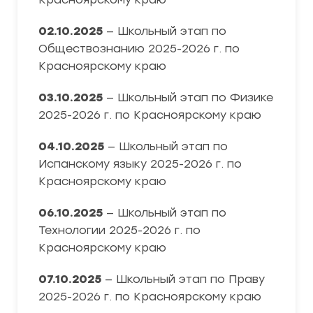
02.10.2025
— Школьный этап по
Обществознанию 2025-2026 г. по
Красноярскому краю
03.10.2025
— Школьный этап по Физике
2025-2026 г. по Красноярскому краю
04.10.2025
— Школьный этап по
Испанскому языку 2025-2026 г. по
Красноярскому краю
06.10.2025
— Школьный этап по
Технологии 2025-2026 г. по
Красноярскому краю
07.10.2025
— Школьный этап по Праву
2025-2026 г. по Красноярскому краю