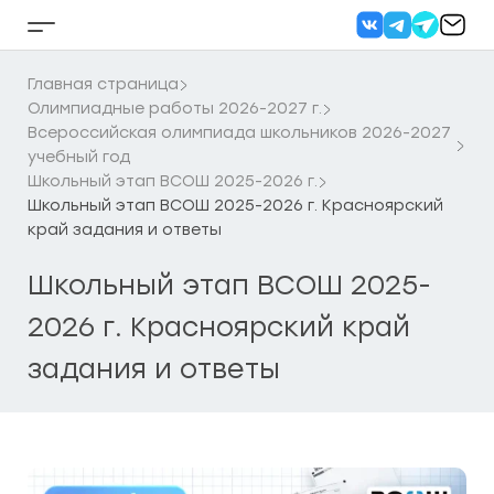
Перейти
к
Кнопка
содержанию
бокового
меню
Главная страница
Олимпиадные работы 2026-2027 г.
Всероссийская олимпиада школьников 2026-2027
учебный год
Школьный этап ВСОШ 2025-2026 г.
Школьный этап ВСОШ 2025-2026 г. Красноярский
край задания и ответы
Школьный этап ВСОШ 2025-
2026 г. Красноярский край
задания и ответы