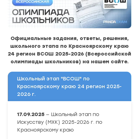
Официальные задания, ответы, решения,
школьного этапа по Красноярскому краю
24 регион ВСОШ 2025-2026 (Всероссийской
олимпиады школьников) на нашем сайте.
Школьный этап "ВСОШ" по
Красноярскому краю 24 регион 2025-
2026 г.
17.09.2025
— Школьный этап по
Искусству (МХК) 2025-2026 г. по
Красноярскому краю