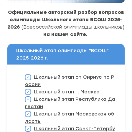
Официальные
авторский разбор вопросов
олимпиады
Школьного этапа ВСОШ 2025-
2026
(Всероссийской олимпиады школьников)
на нашем сайте.
Школьный этап олимпиады "ВСОШ"
2025-2026 г.
Школьный этап от Cириус по Р
оссии
Школьный этап г. Москва
Школьный этап Республика Да
гестан
Школьный этап Московская об
ласть
Школьный этап Санкт-Петербу