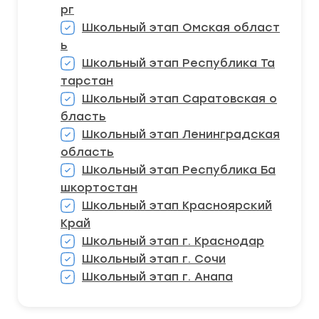
рг
Школьный этап Омская област
ь
Школьный этап Республика Та
тарстан
Школьный этап Саратовская о
бласть
Школьный этап Ленинградская
область
Школьный этап Республика Ба
шкортостан
Школьный этап Красноярский
Край
Школьный этап г. Краснодар
Школьный этап г. Сочи
Школьный этап г. Анапа