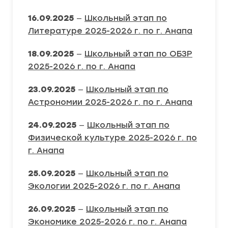
16.09.2025
—
Школьный этап по
Литературе 2025-2026 г. по г. Анапа
18.09.2025
—
Школьный этап по ОБЗР
2025-2026 г. по г. Анапа
23.09.2025
—
Школьный этап по
Астрономии 2025-2026 г. по г. Анапа
24.09.2025
—
Школьный этап по
Физической культуре 2025-2026 г. по
г. Анапа
25.09.2025
—
Школьный этап по
Экологии 2025-2026 г. по г. Анапа
26.09.2025
—
Школьный этап по
Экономике 2025-2026 г. по г. Анапа