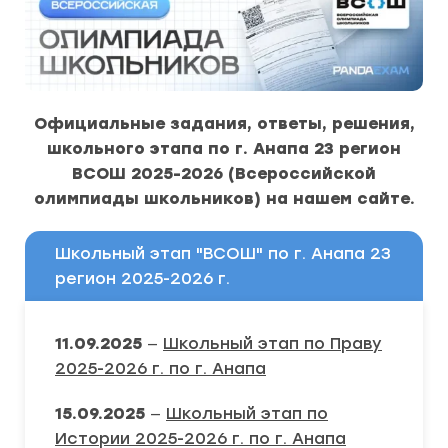
Официальные задания, ответы, решения,
школьного этапа по г. Анапа 23 регион
ВСОШ 2025-2026 (Всероссийской
олимпиады школьников) на нашем сайте.
Школьный этап "ВСОШ" по г. Анапа 23
регион 2025-2026 г.
11.09.2025
—
Школьный этап по Праву
2025-2026 г. по г. Анапа
15.09.2025
—
Школьный этап по
Истории 2025-2026 г. по г. Анапа