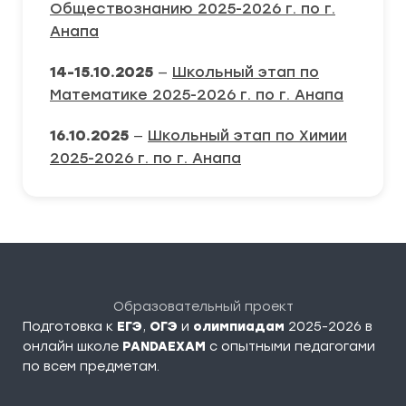
Обществознанию 2025-2026 г. по г.
Анапа
14-15.10.2025
—
Школьный этап по
Математике 2025-2026 г. по г. Анапа
16.10.2025
—
Школьный этап по Химии
2025-2026 г. по г. Анапа
Образовательный проект
Подготовка к
ЕГЭ
,
ОГЭ
и
олимпиадам
2025-2026 в
онлайн школе
PANDAEXAM
c опытными педагогами
по всем предметам.