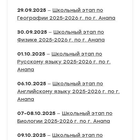
29.09.2025
—
Школьный этап по
Географии 2025-2026 г. по г. Анапа
30.09.2025
—
Школьный этап по
Физике 2025-2026 г. по г. Анапа
01.10.2025
—
Школьный этап по
Русскому языку 2025-2026 г. по г.
Анапа
06.10.2025
—
Школьный этап по
Английскому языку 2025-2026 г. по г.
Анапа
07-08.10.2025
—
Школьный этап по
Биологии 2025-2026 г. по г. Анапа
09.10.2025
—
Школьный этап по