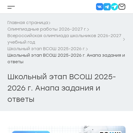
Перейти
к
Кнопка
содержанию
бокового
меню
Главная страница
Олимпиадные работы 2026-2027 г.
Всероссийская олимпиада школьников 2026-2027
учебный год
Школьный этап ВСОШ 2025-2026 г.
Школьный этап ВСОШ 2025-2026 г. Анапа задания и
ответы
Школьный этап ВСОШ 2025-
2026 г. Анапа задания и
ответы