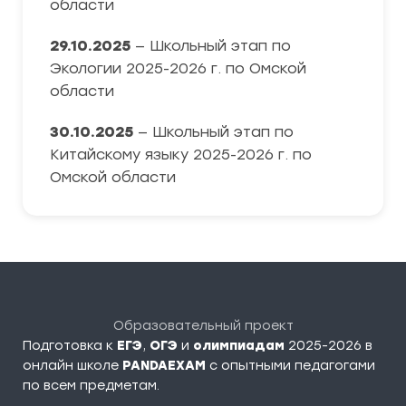
области
29.10.2025
— Школьный этап по
Экологии 2025-2026 г. по Омской
области
30.10.2025
— Школьный этап по
Китайскому языку 2025-2026 г. по
Омской области
Образовательный проект
Подготовка к
ЕГЭ
,
ОГЭ
и
олимпиадам
2025-2026 в
онлайн школе
PANDAEXAM
c опытными педагогами
по всем предметам.