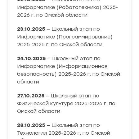
Информатике (Робототехника) 2025-
2026 г. по Омской области
23.10.2025
— Школьный этап по
Информатике (Программирование)
2025-2026 г. по Омской области
24.10.2025
— Школьный этап по
Информатике (Информационная
безопасность) 2025-2026 г. по Омской
области
27.10.2025
— Школьный этап по
Физической культуре 2025-2026 г. по
Омской области
28.10.2025
— Школьный этап по
Технологии 2025-2026 г. по Омской