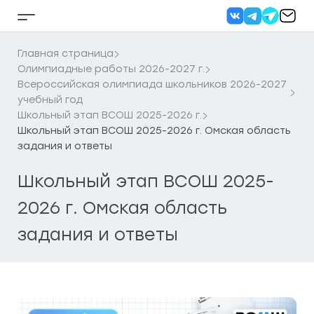
Перейти
к
Кнопка
содержанию
бокового
меню
Главная страница
Олимпиадные работы 2026-2027 г.
Всероссийская олимпиада школьников 2026-2027
учебный год
Школьный этап ВСОШ 2025-2026 г.
Школьный этап ВСОШ 2025-2026 г. Омская область
задания и ответы
Школьный этап ВСОШ 2025-
2026 г. Омская область
задания и ответы