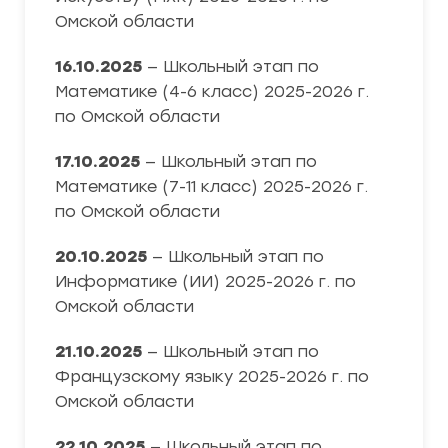
Омской области
16.10.2025
— Школьный этап по
Математике (4-6 класс) 2025-2026 г.
по Омской области
17.10.2025
— Школьный этап по
Математике (7-11 класс) 2025-2026 г.
по Омской области
20.10.2025
— Школьный этап по
Информатике (ИИ) 2025-2026 г. по
Омской области
21.10.2025
— Школьный этап по
Французскому языку 2025-2026 г. по
Омской области
22.10.2025
— Школьный этап по