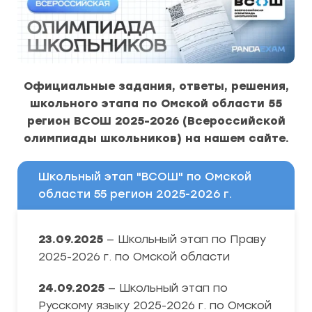
Официальные задания, ответы, решения,
школьного этапа по Омской области 55
регион ВСОШ 2025-2026 (Всероссийской
олимпиады школьников) на нашем сайте.
Школьный этап "ВСОШ" по Омской
области 55 регион 2025-2026 г.
23.09.2025
— Школьный этап по Праву
2025-2026 г. по Омской области
24.09.2025
— Школьный этап по
Русскому языку 2025-2026 г. по Омской