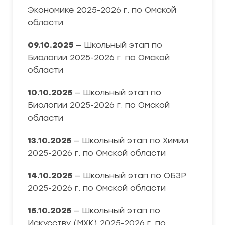
Экономике 2025-2026 г. по Омской
области
09.10.2025
— Школьный этап по
Биологии 2025-2026 г. по Омской
области
10.10.2025
— Школьный этап по
Биологии 2025-2026 г. по Омской
области
13.10.2025
— Школьный этап по Химии
2025-2026 г. по Омской области
14.10.2025
— Школьный этап по ОБЗР
2025-2026 г. по Омской области
15.10.2025
— Школьный этап по
Искусству (МХК) 2025-2026 г. по