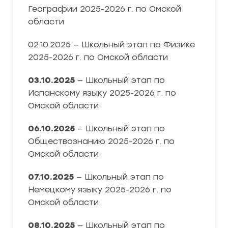
Географии 2025-2026 г. по Омской
области
02.10.2025 — Школьный этап по Физике
2025-2026 г. по Омской области
03.10.2025
— Школьный этап по
Испанскому языку 2025-2026 г. по
Омской области
06.10.2025
— Школьный этап по
Обществознанию 2025-2026 г. по
Омской области
07.10.2025
— Школьный этап по
Немецкому языку 2025-2026 г. по
Омской области
08.10.2025
— Школьный этап по