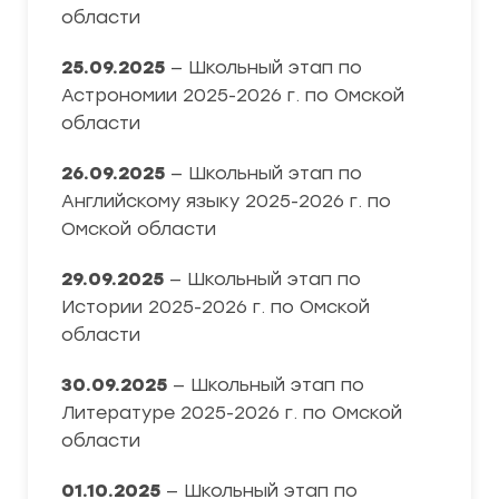
области
25.09.2025
— Школьный этап по
Астрономии 2025-2026 г. по Омской
области
26.09.2025
— Школьный этап по
Английскому языку 2025-2026 г. по
Омской области
29.09.2025
— Школьный этап по
Истории 2025-2026 г. по Омской
области
30.09.2025
— Школьный этап по
Литературе 2025-2026 г. по Омской
области
01.10.2025
— Школьный этап по