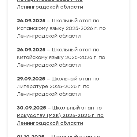
Ленинградской области
26.09.2025
— Школьный этап по
Испанскому языку 2025-2026 г. по
Ленинградской области
26.09.2025
— Школьный этап по
Китайскому языку 2025-2026 г. по
Ленинградской области
29.09.2025
— Школьный этап по
Литературе 2025-2026 г. по
Ленинградской области
30.09.2025
—
Школьный этап по
Искусству (МХК) 2025-2026 г. по
Ленинградской области
01.10.2025
—
Школьный этап по