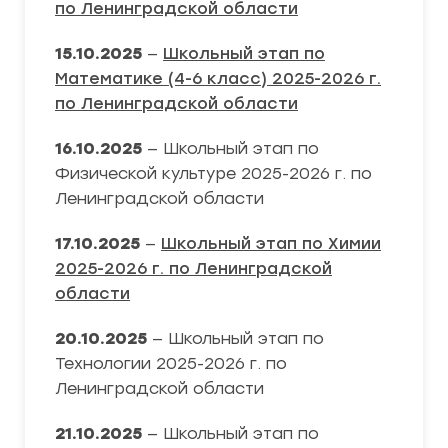
по Ленинградской области
15.10.2025
—
Школьный этап по
Математике (4-6 класс) 2025-2026 г.
по Ленинградской области
16.10.2025
— Школьный этап по
Физической культуре 2025-2026 г. по
Ленинградской области
17.10.2025
—
Школьный этап по Химии
2025-2026 г. по Ленинградской
области
20.10.2025
— Школьный этап по
Технологии 2025-2026 г. по
Ленинградской области
21.10.2025
— Школьный этап по