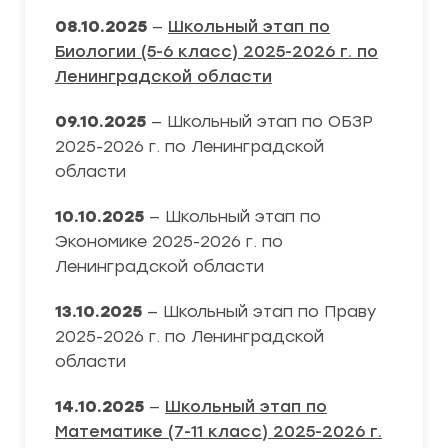
08.10.2025
—
Школьный этап по
Биологии (5-6 класс) 2025-2026 г. по
Ленинградской области
09.10.2025
— Школьный этап по ОБЗР
2025-2026 г. по Ленинградской
области
10.10.2025
— Школьный этап по
Экономике 2025-2026 г. по
Ленинградской области
13.10.2025
— Школьный этап по Праву
2025-2026 г. по Ленинградской
области
14.10.2025
—
Школьный этап по
Математике (7-11 класс) 2025-2026 г.