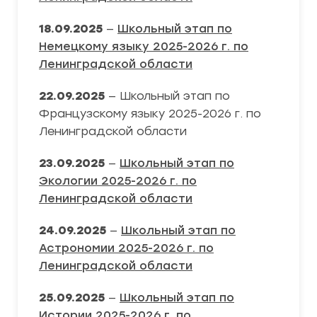
18.09.2025
—
Школьный этап по
Немецкому языку 2025-2026 г. по
Ленинградской области
22.09.2025
— Школьный этап по
Французскому языку 2025-2026 г. по
Ленинградской области
23.09.2025
—
Школьный этап по
Экологии 2025-2026 г. по
Ленинградской области
24.09.2025
—
Школьный этап по
Астрономии 2025-2026 г. по
Ленинградской области
25.09.2025
—
Школьный этап по
Истории 2025-2026 г. по