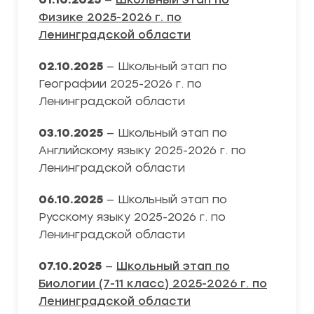
Физике 2025-2026 г. по
Ленинградской области
02.10.2025
— Школьный этап по
Географии 2025-2026 г. по
Ленинградской области
03.10.2025
— Школьный этап по
Английскому языку 2025-2026 г. по
Ленинградской области
06.10.2025
— Школьный этап по
Русскому языку 2025-2026 г. по
Ленинградской области
07.10.2025
—
Школьный этап по
Биологии (7-11 класс) 2025-2026 г. по
Ленинградской области