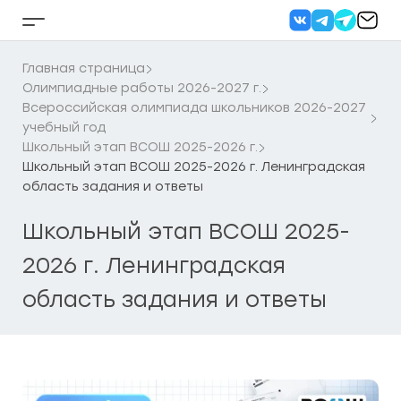
Перейти
к
Кнопка
содержанию
бокового
меню
Главная страница
Олимпиадные работы 2026-2027 г.
Всероссийская олимпиада школьников 2026-2027
учебный год
Школьный этап ВСОШ 2025-2026 г.
Школьный этап ВСОШ 2025-2026 г. Ленинградская
область задания и ответы
Школьный этап ВСОШ 2025-
2026 г. Ленинградская
область задания и ответы