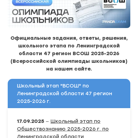
Официальные задания, ответы, решения,
школьного этапа по Ленинградской
области 47 регион ВСОШ 2025-2026
(Всероссийской олимпиады школьников)
на нашем сайте.
Школьный этап "ВСОШ" по
Ленинградской области 47 регион
2025-2026 г.
17.09.2025
—
Школьный этап по
Обществознанию 2025-2026 г. по
Ленинградской области