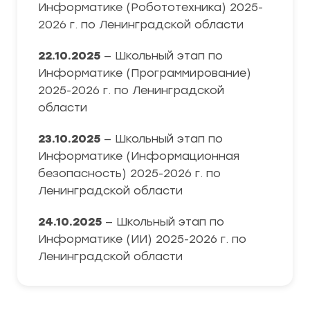
Информатике (Робототехника) 2025-
2026 г. по Ленинградской области
22.10.2025
— Школьный этап по
Информатике (Программирование)
2025-2026 г. по Ленинградской
области
23.10.2025
— Школьный этап по
Информатике (Информационная
безопасность) 2025-2026 г. по
Ленинградской области
24.10.2025
— Школьный этап по
Информатике (ИИ) 2025-2026 г. по
Ленинградской области