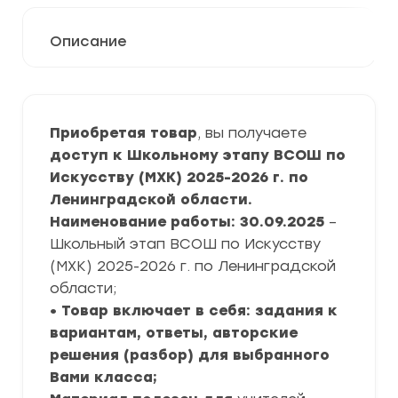
Описание
Приобретая товар
, вы получаете
доступ к Школьному этапу ВСОШ по
Искусству (МХК) 2025-2026 г. по
Ленинградской области.
Наименование работы: 30.09.2025
–
Школьный этап ВСОШ по Искусству
(МХК) 2025-2026 г. по Ленинградской
области;
• Товар включает в себя: задания к
вариантам, ответы, авторские
решения (разбор) для выбранного
Вами класса;