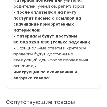
Материал полезен для
учителей,
родителей, учеников, репетиторов;
• После оплаты Вам на почту
поступит письмо с ссылкой на
скачивание приобретенных
материалов;
• Материалы будут доступны
30.09.2025 в 8:30 (только задания);
•
Официальные ответы и критерии
проверки будут доступны на
следующий день после проведения
олимпиады;
Инструкция по скачиванию и
загрузке товара
Сопутствующие товары