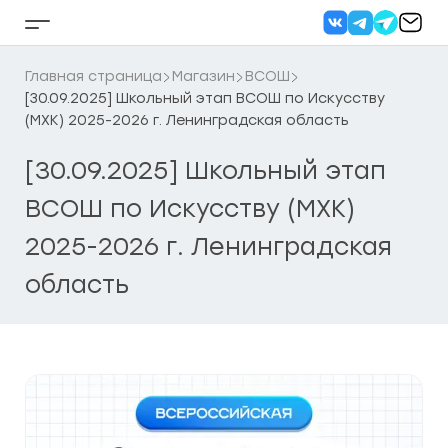
Перейти
к
Кнопка
содержанию
бокового
меню
Главная страница
Магазин
ВСОШ
[30.09.2025] Школьный этап ВСОШ по Искусству
(МХК) 2025-2026 г. Ленинградская область
[30.09.2025] Школьный этап
ВСОШ по Искусству (МХК)
2025-2026 г. Ленинградская
область