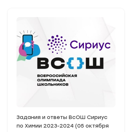
Задания и ответы ВсОШ Сириус
по Химии 2023-2024 (05 октября