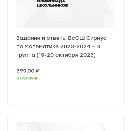
Задания и ответы ВсОШ Сириус
по Математике 2023-2024 — 3
группа (19-20 октября 2023)
399,00
₽
В наличии
Выберите параметры