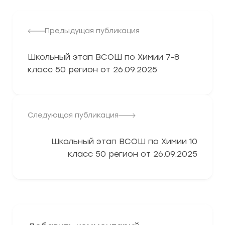
Предыдущая публикация
Школьный этап ВСОШ по Химии 7-8
класс 50 регион от 26.09.2025
Следующая публикация
Школьный этап ВСОШ по Химии 10
класс 50 регион от 26.09.2025