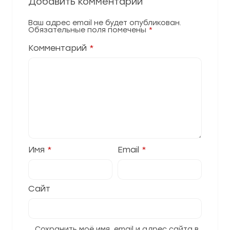
Добавить комментарий
Ваш адрес email не будет опубликован.
Обязательные поля помечены
*
Комментарий
*
Имя
*
Email
*
Сайт
Сохранить моё имя, email и адрес сайта в