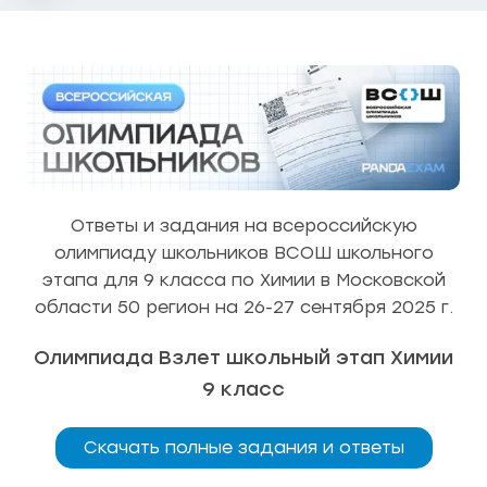
Ответы и задания на всероссийскую
олимпиаду школьников ВСОШ школьного
этапа для 9 класса по Химии в Московской
области 50 регион на 26-27 сентября 2025 г.
Олимпиада Взлет школьный этап Химии
9 класс
Скачать полные задания и ответы