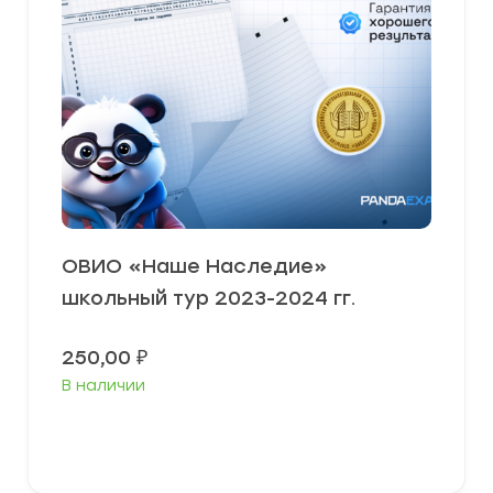
ОВИО «Наше Наследие»
школьный тур 2023-2024 гг.
250,00
₽
В наличии
В корзину