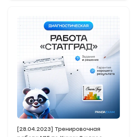
[28.04.2023] Тренировочная