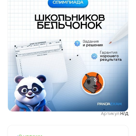
Артикул:
Н/Д