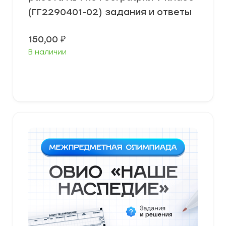
(ГГ2290401-02) задания и ответы
150,00
₽
В наличии
В корзину