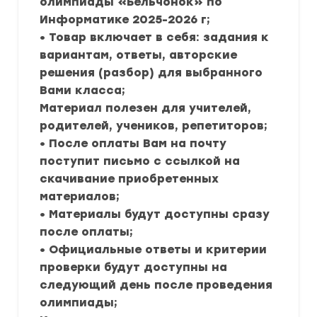
олимпиады «Бельчонок» по
Информатике 2025-2026 г;
• Товар включает в себя: задания к
вариантам, ответы, авторские
решения (разбор) для выбранного
Вами класса;
Материал полезен для учителей,
родителей, учеников, репетиторов;
• После оплаты Вам на почту
поступит письмо с ссылкой на
скачивание приобретенных
материалов;
• Материалы будут доступны сразу
после оплаты;
• Официальные ответы и критерии
проверки будут доступны на
следующий день после проведения
олимпиады;