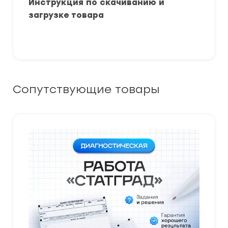
Инструкция по скачиванию и
загрузке товара
Сопутствующие товары