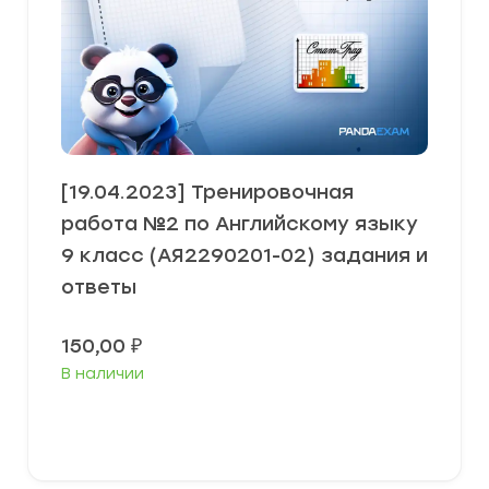
[19.04.2023] Тренировочная
работа №2 по Английскому языку
9 класс (АЯ2290201-02) задания и
ответы
150,00
₽
В наличии
В корзину