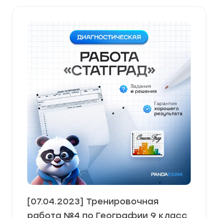
[07.04.2023] Тренировочная
работа №4 по Географии 9 класс