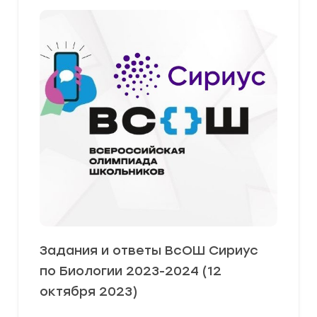
Задания и ответы ВсОШ Сириус
по Биологии 2023-2024 (12
октября 2023)