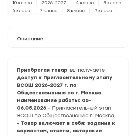
10 класс
2026-2027
4 класс
5 класс
6 класс
7 класс
8 класс
9 класс
Описание
Приобретая товар
, вы получаете
доступ к Пригласительному этапу
ВСОШ 2026-2027 г. по
Обществознанию по г. Москва.
Наименование работы: 05-
06.05.2026
– Пригласительный этап
ВСОШ по Обществознанию г. Москва;
• Товар включает в себя: задания к
вариантам, ответы, авторские