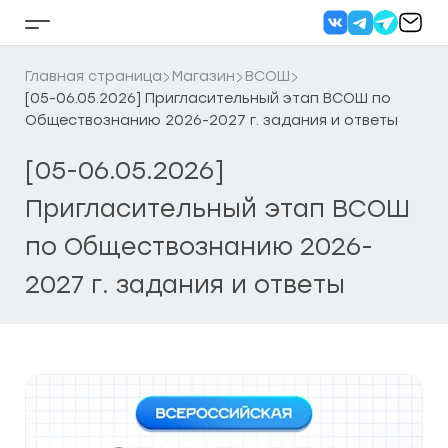
Перейти
к
Кнопка
содержанию
бокового
меню
Главная страница
Магазин
ВСОШ
[05-06.05.2026] Пригласительный этап ВСОШ по
Обществознанию 2026-2027 г. задания и ответы
[05-06.05.2026]
Пригласительный этап ВСОШ
по Обществознанию 2026-
2027 г. задания и ответы