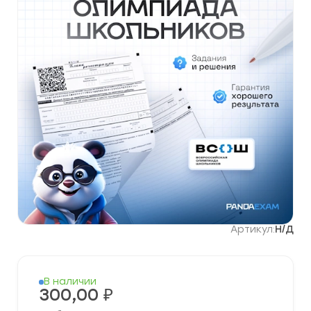
Артикул:
Н/Д
В наличии
300,00
₽