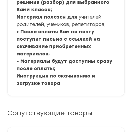
решения (разбор) для выбранного
Вами класса;
Материал полезен для
учителей,
родителей, учеников, репетиторов;
• После оплаты Вам на почту
поступит письмо с ссылкой на
скачивание приобретенных
материалов;
• Материалы будут доступны сразу
после оплаты;
Инструкция по скачиванию и
загрузке товара
Сопутствующие товары