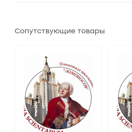
Сопутствующие товары