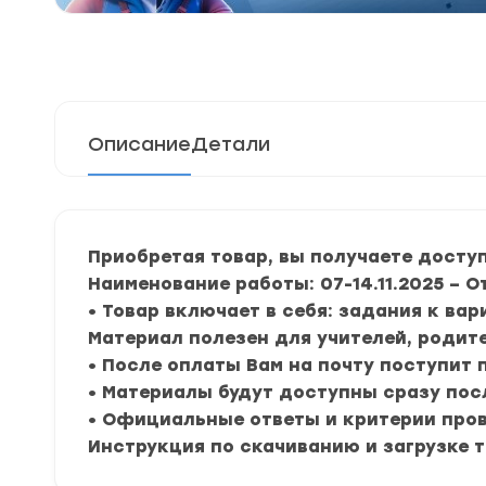
Описание
Детали
Приобретая товар, вы получаете досту
Наименование работы: 07-14.11.2025 –
• Товар включает в себя: задания к ва
Материал полезен для учителей, родите
• После оплаты Вам на почту поступит
• Материалы будут доступны сразу пос
• Официальные ответы и критерии про
Инструкция по скачиванию и загрузке 