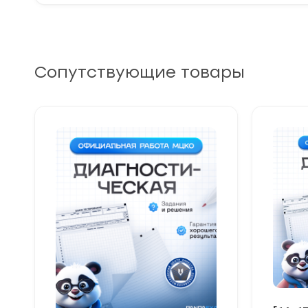
Сопутствующие товары