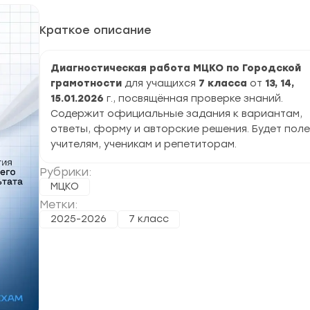
Краткое описание
Диагностическая работа МЦКО по Городской
грамотности
для учащихся
7 класса
от
13, 14,
15.01.2026
г., посвящённая проверке знаний.
Содержит официальные задания к вариантам,
ответы, форму и авторские решения. Будет пол
учителям, ученикам и репетиторам.
Рубрики:
МЦКО
Метки:
2025-2026
7 класс