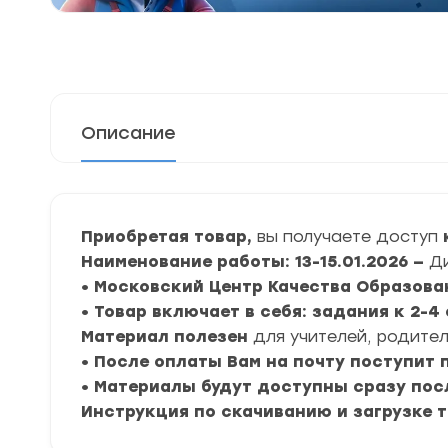
Описание
Приобретая товар,
вы получаете доступ
Наименование работы: 13-15.01.2026 —
Ди
• Московский Центр Качества Образова
• Товар включает в себя: задания к 2-
Материал полезен
для учителей, родител
• После оплаты Вам на почту поступит
• Материалы будут доступны сразу пос
Инструкция по скачиванию и загрузке 