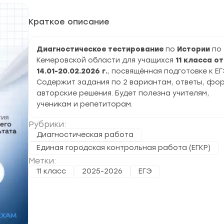
Краткое описание
Диагностическое тестирование
по
Истории
по
Кемеровской области для учащихся
11 класса от
14.01-20.02.2026 г.
, посвящённая подготовке к ЕГ
Содержит задания по 2 вариантам, ответы, фор
авторские решения. Будет полезна учителям,
ученикам и репетиторам.
Рубрики:
Диагностическая работа
Единая городская контрольная работа (ЕГКР)
Метки:
11 класс
2025-2026
ЕГЭ