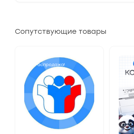
Сопутствующие товары
Распродажа!