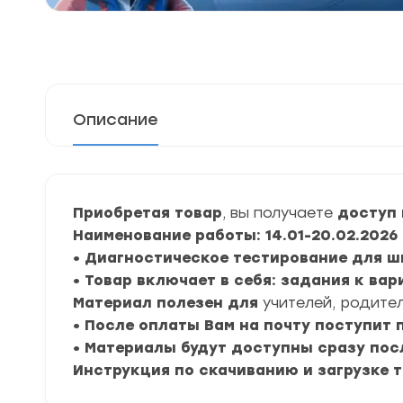
Описание
Приобретая товар
, вы получаете
доступ 
Наименование работы: 14.01-20.02.2026
• Диагностическое тестирование для ш
• Товар включает в себя: задания к вар
Материал полезен для
учителей, родител
• После оплаты Вам на почту поступит
• Материалы будут доступны сразу пос
Инструкция по скачиванию и загрузке 